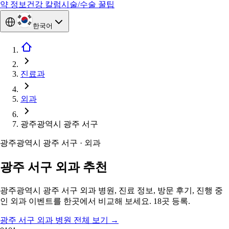
약 정보
건강 칼럼
시술/수술 꿀팁
한국어
진료과
외과
광주광역시 광주 서구
광주광역시 광주 서구 · 외과
광주 서구 외과 추천
광주광역시 광주 서구 외과 병원, 진료 정보, 방문 후기, 진행 중
인 외과 이벤트를 한곳에서 비교해 보세요. 18곳 등록.
광주 서구 외과 병원 전체 보기
→