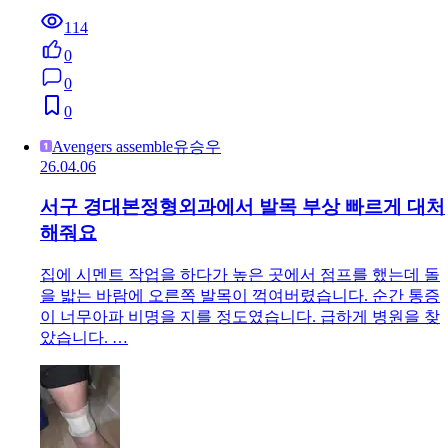
114
0
0
0
Avengers assemble유승우
26.04.06
서구 경대본정형외과에서 발목 부상 빠르게 대처
해줘요
집에 시멘트 작업을 하다가 높은 곳에서 점프를 했는데 돌
을 밟는 바람에 오른쪽 발목이 꺽여버렸습니다. 순간 통증
이 너무아파 비명을 지를 정도였습니다. 급하게 병원을 찾
았습니다. …