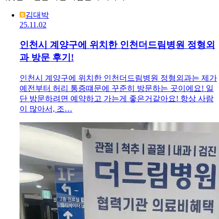
김대박
25.11.02
인천시 계양구에 위치한 인천더드림병원 정형외
과 방문 후기!
인천시 계양구에 위치한 인천더드림병원 정형외과는 제가
예전부터 허리 통증떄문에 꾸준히 방문하는 곳이에요! 일
단 방문하려면 예약하고 가는게 좋은거같아요! 항상 사람
이 많아서, 조…