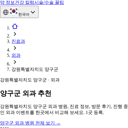
약 정보
건강 칼럼
시술/수술 꿀팁
한국어
진료과
외과
강원특별자치도 양구군
강원특별자치도 양구군 · 외과
양구군 외과 추천
강원특별자치도 양구군 외과 병원, 진료 정보, 방문 후기, 진행 중
인 외과 이벤트를 한곳에서 비교해 보세요. 1곳 등록.
양구군 외과 병원 전체 보기
→