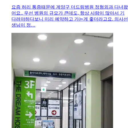
요즘 허리 통증때문에 계양구 더드림병원 정형외과 다녀왔
어요.. 우선 병원의 규모가 큰데도, 항상 사람이 많아서 기
다려야하다보니 미리 예약하고 가는게 좋더라고요. 의사선
생님이 정…