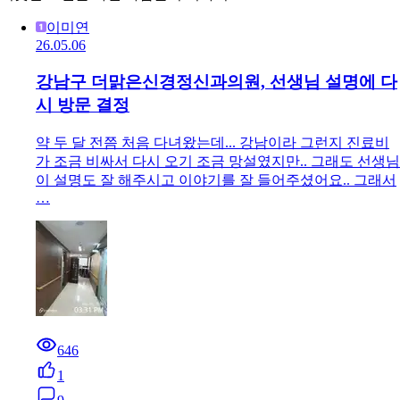
이미연
26.05.06
강남구 더맑은신경정신과의원, 선생님 설명에 다
시 방문 결정
약 두 달 전쯤 처음 다녀왔는데... 강남이라 그런지 진료비
가 조금 비싸서 다시 오기 조금 망설였지만.. 그래도 선생님
이 설명도 잘 해주시고 이야기를 잘 들어주셨어요.. 그래서
…
646
1