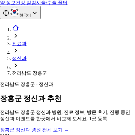
약 정보
건강 칼럼
시술/수술 꿀팁
한국어
진료과
정신과
전라남도 장흥군
전라남도 장흥군 · 정신과
장흥군 정신과 추천
전라남도 장흥군 정신과 병원, 진료 정보, 방문 후기, 진행 중인
정신과 이벤트를 한곳에서 비교해 보세요. 1곳 등록.
장흥군 정신과 병원 전체 보기
→