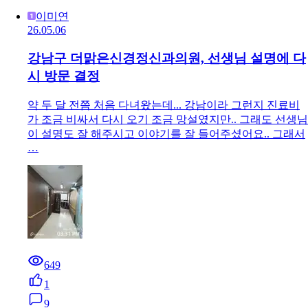
이미연
26.05.06
강남구 더맑은신경정신과의원, 선생님 설명에 다
시 방문 결정
약 두 달 전쯤 처음 다녀왔는데... 강남이라 그런지 진료비
가 조금 비싸서 다시 오기 조금 망설였지만.. 그래도 선생님
이 설명도 잘 해주시고 이야기를 잘 들어주셨어요.. 그래서
…
649
1
9