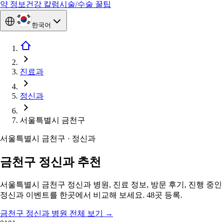
약 정보
건강 칼럼
시술/수술 꿀팁
한국어
진료과
정신과
서울특별시 금천구
서울특별시 금천구 · 정신과
금천구 정신과 추천
서울특별시 금천구 정신과 병원, 진료 정보, 방문 후기, 진행 중인
정신과 이벤트를 한곳에서 비교해 보세요. 48곳 등록.
금천구 정신과 병원 전체 보기
→