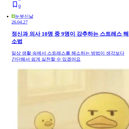
0
눈부신날
26.04.27
정신과 의사 10명 중 9명이 강추하는 스트레스 해
소법
일상 생활 속에서 스트레스를 해소하는 방법이 생각보다
간단해서 쉽게 실천할 수 있겠어요