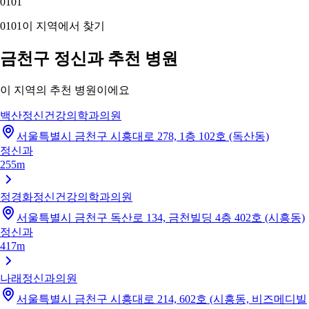
01
01
01
01
이 지역에서 찾기
금천구 정신과 추천 병원
이 지역의 추천 병원이에요
백산정신건강의학과의원
서울특별시 금천구 시흥대로 278, 1층 102호 (독산동)
정신과
255m
정경화정신건강의학과의원
서울특별시 금천구 독산로 134, 금천빌딩 4층 402호 (시흥동)
정신과
417m
나래정신과의원
서울특별시 금천구 시흥대로 214, 602호 (시흥동, 비즈메디빌