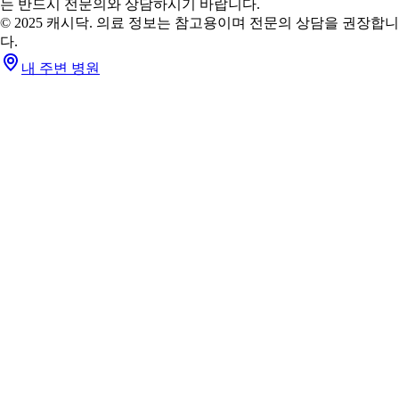
는 반드시 전문의와 상담하시기 바랍니다.
© 2025 캐시닥. 의료 정보는 참고용이며 전문의 상담을 권장합니
다.
내 주변 병원