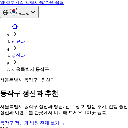
약 정보
건강 칼럼
시술/수술 꿀팁
한국어
진료과
정신과
서울특별시 동작구
서울특별시 동작구 · 정신과
동작구 정신과 추천
서울특별시 동작구 정신과 병원, 진료 정보, 방문 후기, 진행 중인
정신과 이벤트를 한곳에서 비교해 보세요. 101곳 등록.
동작구 정신과 병원 전체 보기
→