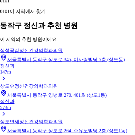
01
01
01
01
이 지역에서 찾기
동작구 정신과 추천 병원
이 지역의 추천 병원이에요
삼성공감정신건강의학과의원
서울특별시 동작구 상도로 345, 미사랑빌딩 5층 (상도동)
정신과
147m
상도숲정신건강의학과의원
서울특별시 동작구 양녕로 270, 401호 (상도1동)
정신과
573m
상도연세정신건강의학과의원
서울특별시 동작구 상도로 264, 주유노빌딩 2층 (상도1동)