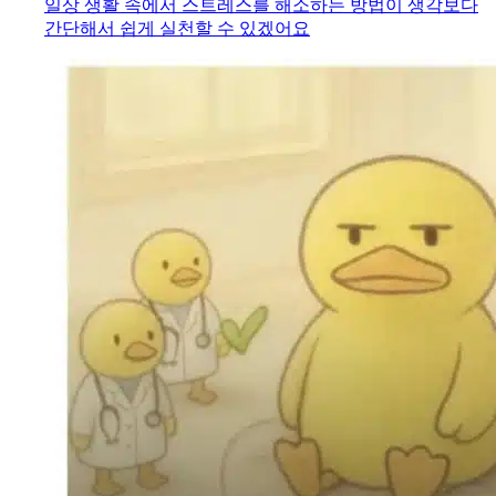
일상 생활 속에서 스트레스를 해소하는 방법이 생각보다
간단해서 쉽게 실천할 수 있겠어요