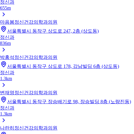
정신과
655m
마음봄정신건강의학과의원
서울특별시 동작구 상도로 247, 2층 (상도동)
정신과
836m
박홍석정신건강의학과의원
서울특별시 동작구 상도로 178, 강남빌딩 6층 (상도동)
정신과
1.3km
변재영정신건강의학과의원
서울특별시 동작구 장승배기로 98, 장승빌딩 8층 (노량진동)
정신과
1.3km
나란히정신건강의학과의원