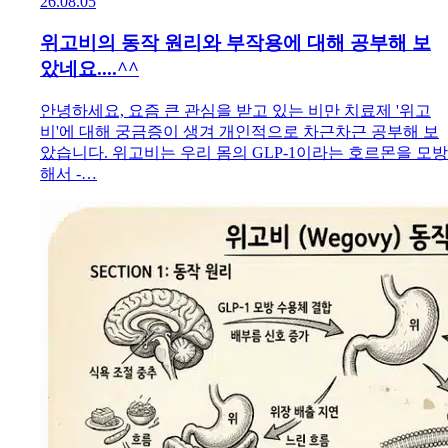
26.08.05
위고비의 동작 원리와 부작용에 대해 공부해 보
았네요....^^
안녕하세요, 요즘 큰 관심을 받고 있는 비만 치료제 '위고
비'에 대해 궁금증이 생겨 개인적으로 차근차근 공부해 보
았습니다. 위고비는 우리 몸의 GLP-1이라는 호르몬을 모방
해서 -…