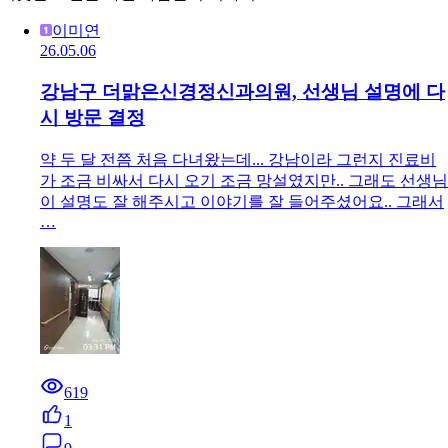
이미연
26.05.06
강남구 더맑은신경정신과의원, 선생님 설명에 다
시 방문 결정
약 두 달 전쯤 처음 다녀왔는데... 강남이라 그런지 진료비
가 조금 비싸서 다시 오기 조금 망설였지만.. 그래도 선생님
이 설명도 잘 해주시고 이야기를 잘 들어주셨어요.. 그래서
…
619
1