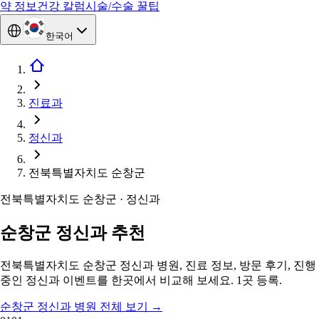
약 정보
건강 칼럼
시술/수술 꿀팁
한국어
진료과
정신과
전북특별자치도 순창군
전북특별자치도 순창군 · 정신과
순창군 정신과 추천
전북특별자치도 순창군 정신과 병원, 진료 정보, 방문 후기, 진행
중인 정신과 이벤트를 한곳에서 비교해 보세요. 1곳 등록.
순창군 정신과 병원 전체 보기
→