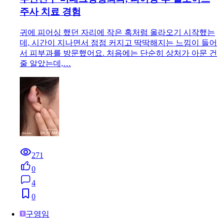
주사 치료 경험
귀에 피어싱 했던 자리에 작은 혹처럼 올라오기 시작했는
데, 시간이 지나면서 점점 커지고 딱딱해지는 느낌이 들어
서 피부과를 방문했어요. 처음에는 단순히 상처가 아문 건
줄 알았는데,…
271
0
4
0
구영임