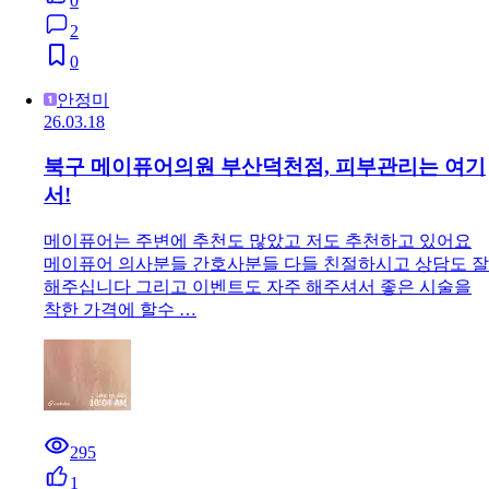
0
2
0
안정미
26.03.18
북구 메이퓨어의원 부산덕천점, 피부관리는 여기
서!
메이퓨어는 주변에 추천도 많았고 저도 추천하고 있어요
메이퓨어 의사분들 간호사분들 다들 친절하시고 상담도 잘
해주십니다 그리고 이벤트도 자주 해주셔서 좋은 시술을
착한 가격에 할수 …
295
1