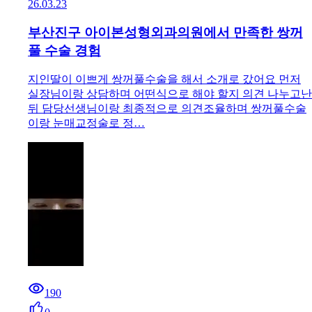
26.03.23
부산진구 아이본성형외과의원에서 만족한 쌍꺼
풀 수술 경험
지인딸이 이쁘게 쌍꺼풀수술을 해서 소개로 갔어요 먼저
실장님이랑 상담하며 어떤식으로 해야 할지 의견 나누고난
뒤 담당선생님이랑 최종적으로 의견조율하며 쌍꺼풀수술
이랑 눈매교정술로 정…
190