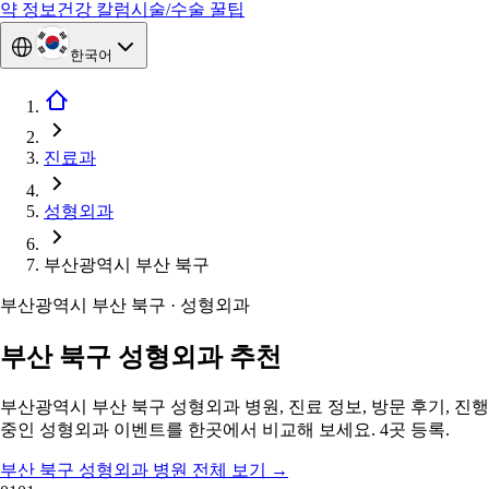
약 정보
건강 칼럼
시술/수술 꿀팁
한국어
진료과
성형외과
부산광역시 부산 북구
부산광역시 부산 북구 · 성형외과
부산 북구 성형외과 추천
부산광역시 부산 북구 성형외과 병원, 진료 정보, 방문 후기, 진행
중인 성형외과 이벤트를 한곳에서 비교해 보세요. 4곳 등록.
부산 북구 성형외과 병원 전체 보기
→