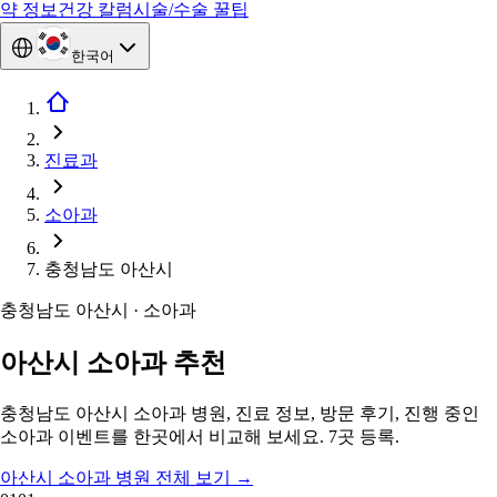
약 정보
건강 칼럼
시술/수술 꿀팁
한국어
진료과
소아과
충청남도 아산시
충청남도 아산시 · 소아과
아산시 소아과 추천
충청남도 아산시 소아과 병원, 진료 정보, 방문 후기, 진행 중인
소아과 이벤트를 한곳에서 비교해 보세요. 7곳 등록.
아산시 소아과 병원 전체 보기
→