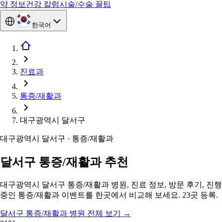
약 정보
건강 칼럼
시술/수술 꿀팁
한국어
진료과
통증/재활과
대구광역시 달서구
대구광역시 달서구 · 통증/재활과
달서구 통증/재활과 추천
대구광역시 달서구 통증/재활과 병원, 진료 정보, 방문 후기, 진행
중인 통증/재활과 이벤트를 한곳에서 비교해 보세요. 23곳 등록.
달서구 통증/재활과 병원 전체 보기
→