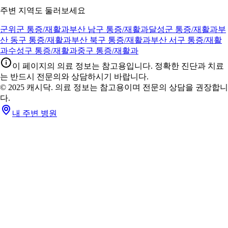
주변 지역도 둘러보세요
군위군 통증/재활과
부산 남구 통증/재활과
달성군 통증/재활과
부
산 동구 통증/재활과
부산 북구 통증/재활과
부산 서구 통증/재활
과
수성구 통증/재활과
중구 통증/재활과
이 페이지의 의료 정보는 참고용입니다. 정확한 진단과 치료
는 반드시 전문의와 상담하시기 바랍니다.
© 2025 캐시닥. 의료 정보는 참고용이며 전문의 상담을 권장합니
다.
내 주변 병원