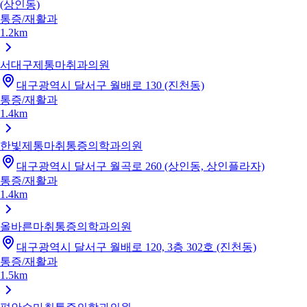
(상인동)
통증/재활과
1.2km
서대구제통마취과의원
대구광역시 달서구 월배로 130 (진천동)
통증/재활과
1.4km
한빛제통마취통증의학과의원
대구광역시 달서구 월곡로 260 (상인동, 상인플라자)
통증/재활과
1.4km
올바른마취통증의학과의원
대구광역시 달서구 월배로 120, 3층 302호 (진천동)
통증/재활과
1.5km