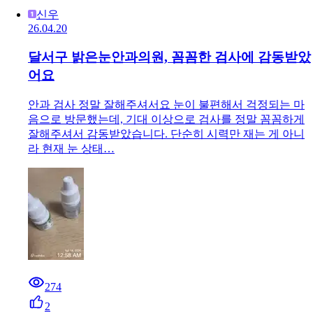
신우
26.04.20
달서구 밝은눈안과의원, 꼼꼼한 검사에 감동받았
어요
안과 검사 정말 잘해주셔서요 눈이 불편해서 걱정되는 마
음으로 방문했는데, 기대 이상으로 검사를 정말 꼼꼼하게
잘해주셔서 감동받았습니다. 단순히 시력만 재는 게 아니
라 현재 눈 상태…
274
2