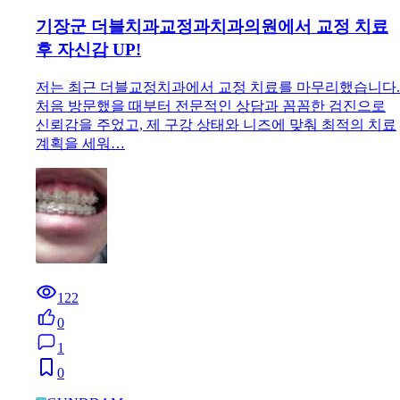
기장군 더블치과교정과치과의원에서 교정 치료
후 자신감 UP!
저는 최근 더블교정치과에서 교정 치료를 마무리했습니다.
처음 방문했을 때부터 전문적인 상담과 꼼꼼한 검진으로
신뢰감을 주었고, 제 구강 상태와 니즈에 맞춰 최적의 치료
계획을 세워…
122
0
1
0