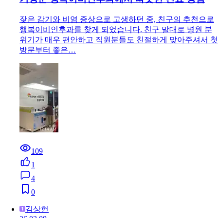
잦은 감기와 비염 증상으로 고생하던 중, 친구의 추천으로
행복이비인후과를 찾게 되었습니다. 친구 말대로 병원 분
위기가 매우 편안하고 직원분들도 친절하게 맞아주셔서 첫
방문부터 좋은…
109
1
4
0
김상헌