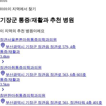
01
01
01
01
이 지역에서 찾기
기장군 통증/재활과 추천 병원
이 지역의 추천 병원이에요
정관서울튼튼마취통증의학과의원
부산광역시 기장군 정관읍 정관로 579, 4층
통증/재활과
3.4km
정관마취통증의학과의원
부산광역시 기장군 정관읍 정관로 563, 6층 603호
통증/재활과
3.5km
참편한마취통증의학과의원
부산광역시 기장군 정관읍 정관로 561, 정관타워 4층 401호