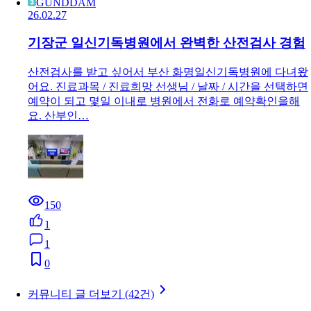
GUNDDAM
26.02.27
기장군 일신기독병원에서 완벽한 산전검사 경험
산전검사를 받고 싶어서 부산 화명일신기독병원에 다녀왔
어요. 진료과목 / 진료희망 선생님 / 날짜 / 시간을 선택하면
예약이 되고 몇일 이내로 병원에서 전화로 예약확인을해
요. 산부인…
150
1
1
0
커뮤니티 글 더보기 (42건)