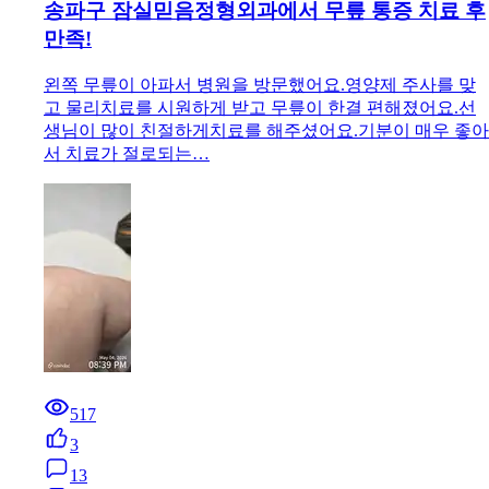
송파구 잠실믿음정형외과에서 무릎 통증 치료 후
만족!
왼쪽 무릎이 아파서 병원을 방문했어요.영양제 주사를 맞
고 물리치료를 시원하게 받고 무릎이 한결 편해졌어요.선
생님이 많이 친절하게치료를 해주셨어요.기분이 매우 좋아
서 치료가 절로되는…
517
3
13