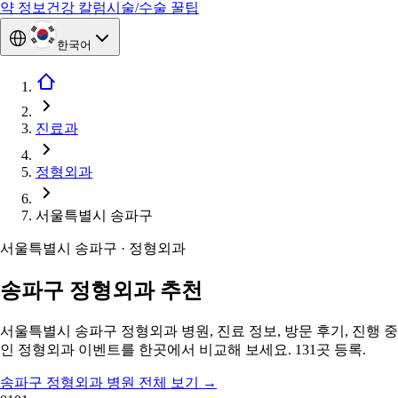
약 정보
건강 칼럼
시술/수술 꿀팁
한국어
진료과
정형외과
서울특별시 송파구
서울특별시 송파구 · 정형외과
송파구 정형외과 추천
서울특별시 송파구 정형외과 병원, 진료 정보, 방문 후기, 진행 중
인 정형외과 이벤트를 한곳에서 비교해 보세요. 131곳 등록.
송파구 정형외과 병원 전체 보기
→