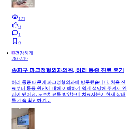
171
0
1
0
건강하게
26.02.19
송파구 파크정형외과의원, 허리 통증 진료 후기
허리 통증 때문에 파크정형외과에 방문했습니다. 처음 진
료부터 통증 원인에 대해 이해하기 쉽게 설명해 주셔서 안
심이 됐어요. 도수치료를 받았는데 치료사분이 현재 상태
를 계속 확인하며…