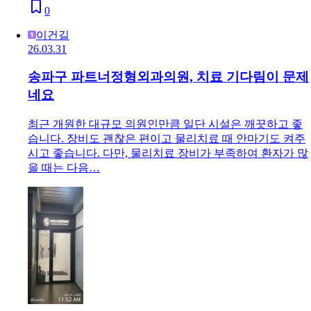
0
이건길
26.03.31
송파구 파트너정형외과의원, 치료 기다림이 문제
네요
최근 개원한 대규모 의원인만큼 일단 시설은 깨끗하고 좋
습니다. 장비도 괜찮은 편이고 물리치료 때 안마기도 켜주
시고 좋습니다. 다만, 물리치료 장비가 부족하여 환자가 많
을 때는 다음…