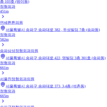
층 103호 (방이동)
정형외과
451m
연세튼튼의원
서울특별시 송파구 송파대로 382 , 두성빌딩 7층 (송파동)
정형외과
582m
송파삼성정형외과의원
서울특별시 송파구 송파대로 422, 영빌딩 3층 301호 (송파동)
정형외과
661m
서울찬정형외과의원
서울특별시 송파구 송파대로 373, 3,4층 (석촌동)
정형외과
665m