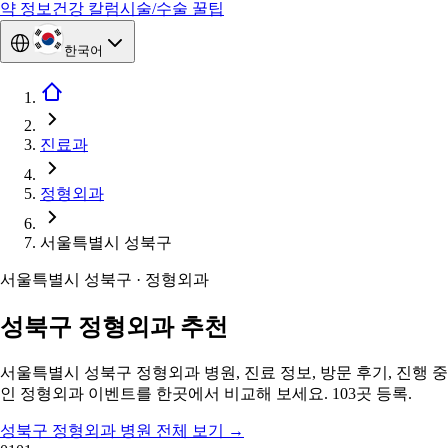
약 정보
건강 칼럼
시술/수술 꿀팁
한국어
진료과
정형외과
서울특별시 성북구
서울특별시 성북구 · 정형외과
성북구 정형외과 추천
서울특별시 성북구 정형외과 병원, 진료 정보, 방문 후기, 진행 중
인 정형외과 이벤트를 한곳에서 비교해 보세요. 103곳 등록.
성북구 정형외과 병원 전체 보기
→