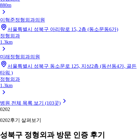
880m
이혁준정형외과의원
서울특별시 성북구 아리랑로 15, 2층 (동소문동6가)
정형외과
1.3km
미래정형외과의원
서울특별시 성북구 동소문로 125, 지상2층 (동선동4가, 골든
타워 )
정형외과
1.3km
병원 전체 목록 보기 (103곳)
02
02
02
02
후기 살펴보기
성북구 정형외과 방문 인증 후기