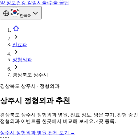
약 정보
건강 칼럼
시술/수술 꿀팁
한국어
진료과
정형외과
경상북도 상주시
경상북도 상주시 · 정형외과
상주시 정형외과 추천
경상북도 상주시 정형외과 병원, 진료 정보, 방문 후기, 진행 중인
정형외과 이벤트를 한곳에서 비교해 보세요. 4곳 등록.
상주시 정형외과 병원 전체 보기
→