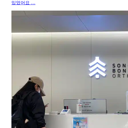
있었어요 …