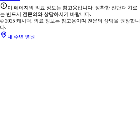
이 페이지의 의료 정보는 참고용입니다. 정확한 진단과 치료
는 반드시 전문의와 상담하시기 바랍니다.
© 2025 캐시닥. 의료 정보는 참고용이며 전문의 상담을 권장합니
다.
내 주변 병원