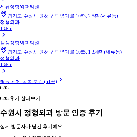
세류정형외과의원
경기도 수원시 권선구 덕영대로 1083, 2,5층 (세류동)
정형외과
1.6km
삼성정형외과의원
경기도 수원시 권선구 덕영대로 1085, 1,3,4층 (세류동)
정형외과
1.6km
병원 전체 목록 보기 (61곳)
02
02
02
02
후기 살펴보기
수원시 정형외과 방문 인증 후기
실제 방문자가 남긴 후기예요