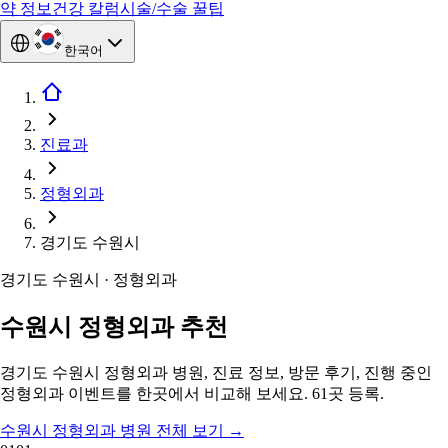
약 정보
건강 칼럼
시술/수술 꿀팁
한국어
진료과
정형외과
경기도 수원시
경기도 수원시 · 정형외과
수원시 정형외과 추천
경기도 수원시 정형외과 병원, 진료 정보, 방문 후기, 진행 중인
정형외과 이벤트를 한곳에서 비교해 보세요. 61곳 등록.
수원시 정형외과 병원 전체 보기
→