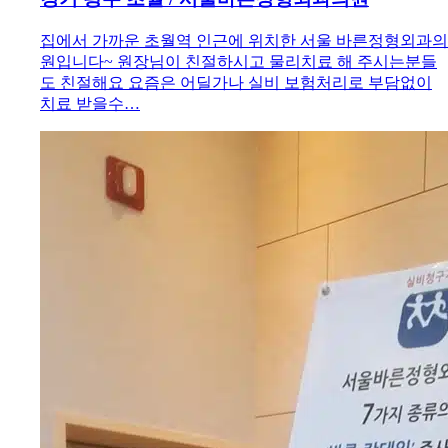
집에서 가까운 초월역 인근에 위치한 서울 바른정형외과의
원입니다~ 원장님이 친절하시고 물리치료 해 주시는분들
도 친절해요 요즘은 어딜가나 실비 보험처리로 부담없이
치료 받을수…