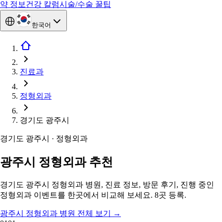
약 정보
건강 칼럼
시술/수술 꿀팁
한국어
진료과
정형외과
경기도 광주시
경기도 광주시 · 정형외과
광주시 정형외과 추천
경기도 광주시 정형외과 병원, 진료 정보, 방문 후기, 진행 중인
정형외과 이벤트를 한곳에서 비교해 보세요. 8곳 등록.
광주시 정형외과 병원 전체 보기
→