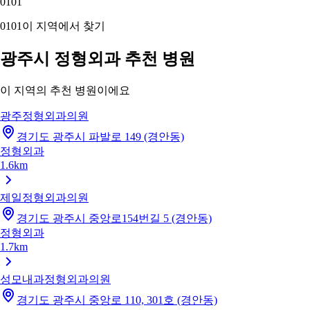
01
01
01
01
이 지역에서 찾기
광주시 정형외과 추천 병원
이 지역의 추천 병원이에요
광주정형외과의원
경기도 광주시 파발로 149 (경안동)
정형외과
1.6km
제일정형외과의원
경기도 광주시 중앙로154번길 5 (경안동)
정형외과
1.7km
성모내과정형외과의원
경기도 광주시 중앙로 110, 301호 (경안동)