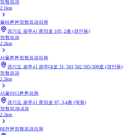
정형외과
2.1km
올바른본정형외과의원
경기도 광주시 중앙로 105, 2층 (경안동)
정형외과
2.2km
서울튼튼정형외과의원
경기도 광주시 광주대로 31, 501,502,505-509호 (경안동)
정형외과
2.2km
서울마디튼튼의원
경기도 광주시 중앙로 97, 3,4층 (역동)
정형외과
내과
2.2km
태전본정형외과의원