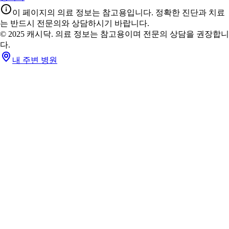
이 페이지의 의료 정보는 참고용입니다. 정확한 진단과 치료
는 반드시 전문의와 상담하시기 바랍니다.
© 2025 캐시닥. 의료 정보는 참고용이며 전문의 상담을 권장합니
다.
내 주변 병원