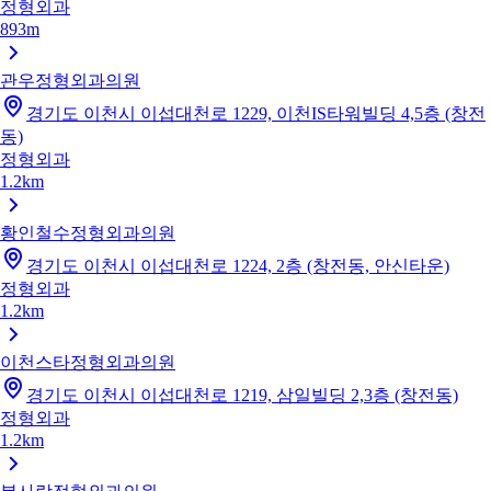
정형외과
893m
관우정형외과의원
경기도 이천시 이섭대천로 1229, 이천IS타워빌딩 4,5층 (창전
동)
정형외과
1.2km
황인철수정형외과의원
경기도 이천시 이섭대천로 1224, 2층 (창전동, 안신타운)
정형외과
1.2km
이천스타정형외과의원
경기도 이천시 이섭대천로 1219, 삼일빌딩 2,3층 (창전동)
정형외과
1.2km