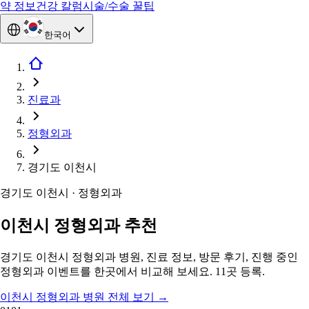
약 정보
건강 칼럼
시술/수술 꿀팁
한국어
진료과
정형외과
경기도 이천시
경기도 이천시 · 정형외과
이천시 정형외과 추천
경기도 이천시 정형외과 병원, 진료 정보, 방문 후기, 진행 중인
정형외과 이벤트를 한곳에서 비교해 보세요. 11곳 등록.
이천시 정형외과 병원 전체 보기
→