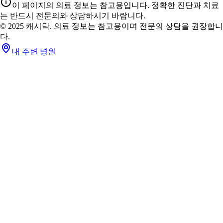
이 페이지의 의료 정보는 참고용입니다. 정확한 진단과 치료
는 반드시 전문의와 상담하시기 바랍니다.
© 2025 캐시닥. 의료 정보는 참고용이며 전문의 상담을 권장합니
다.
내 주변 병원