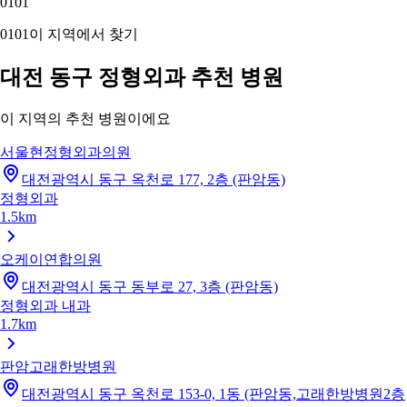
01
01
01
01
이 지역에서 찾기
대전 동구 정형외과 추천 병원
이 지역의 추천 병원이에요
서울현정형외과의원
대전광역시 동구 옥천로 177, 2층 (판암동)
정형외과
1.5km
오케이연합의원
대전광역시 동구 동부로 27, 3층 (판암동)
정형외과
내과
1.7km
판암고래한방병원
대전광역시 동구 옥천로 153-0, 1동 (판암동,고래한방병원2층