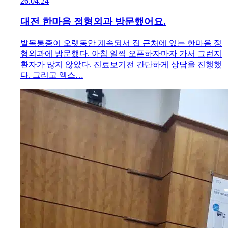
26.04.24
대전 한마음 정형외과 방문했어요.
발목통증이 오랫동안 계속되서 집 근처에 있는 한마음 정
형외과에 방문했다. 아침 일찍 오픈하자마자 가서 그런지
환자가 많지 않았다. 진료보기전 간단하게 상담을 진행했
다. 그리고 엑스…