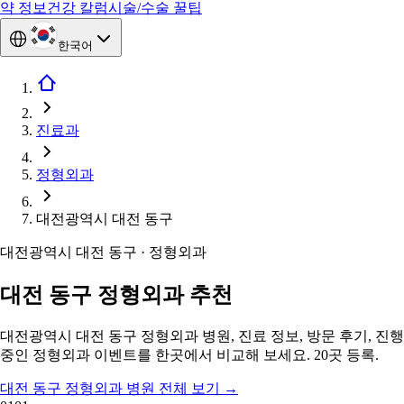
약 정보
건강 칼럼
시술/수술 꿀팁
한국어
진료과
정형외과
대전광역시 대전 동구
대전광역시 대전 동구 · 정형외과
대전 동구 정형외과 추천
대전광역시 대전 동구 정형외과 병원, 진료 정보, 방문 후기, 진행
중인 정형외과 이벤트를 한곳에서 비교해 보세요. 20곳 등록.
대전 동구 정형외과 병원 전체 보기
→