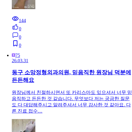
144
0
0
0
75
26.03.31
동구 소망정형외과의원, 믿음직한 원장님 덕분에
든든해요
원장님께서 친절하시면서 또 카리스마도 있으셔서 너무 믿
음직하고 든든한 것 같습니다. 무엇보다 저는 궁금한 질문
도 다 대답해주시고 알려주셔서 너무 감사한 것 같아요. 다
른 진료 접수…