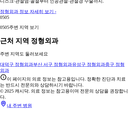
디스크·관절염·골절부터 인공관절·관절경 수술까지.
정형외과 정보 자세히 보기 ›
05
05
05
05
주변 지역 보기
근처 지역 정형외과
주변 지역도 둘러보세요
대덕구 정형외과
부산 서구 정형외과
유성구 정형외과
중구 정형
외과
이 페이지의 의료 정보는 참고용입니다. 정확한 진단과 치료
는 반드시 전문의와 상담하시기 바랍니다.
© 2025 캐시닥. 의료 정보는 참고용이며 전문의 상담을 권장합니
다.
내 주변 병원