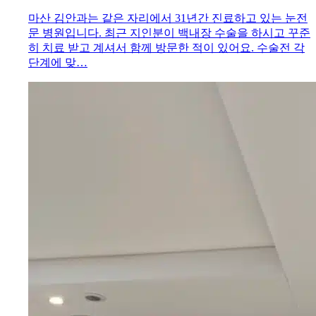
마산 김안과는 같은 자리에서 31년간 진료하고 있는 눈전
문 병원입니다. 최근 지인분이 백내장 수술을 하시고 꾸준
히 치료 받고 계셔서 함께 방문한 적이 있어요. 수술전 각
단계에 맞…