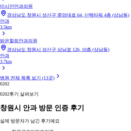
미시안안과의원
경상남도 창원시 성산구 중앙대로 64, 신텍타워 4층 (상남동)
안과
3.5km
밝은힐링안과의원
경상남도 창원시 성산구 상남로 126, 10층 (상남동)
안과
3.7km
병원 전체 목록 보기 (13곳)
02
02
02
02
후기 살펴보기
창원시 안과 방문 인증 후기
실제 방문자가 남긴 후기예요