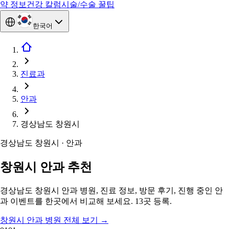
약 정보
건강 칼럼
시술/수술 꿀팁
한국어
진료과
안과
경상남도 창원시
경상남도 창원시 · 안과
창원시 안과 추천
경상남도 창원시 안과 병원, 진료 정보, 방문 후기, 진행 중인 안
과 이벤트를 한곳에서 비교해 보세요. 13곳 등록.
창원시 안과 병원 전체 보기
→