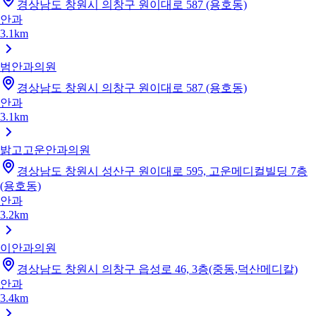
경상남도 창원시 의창구 원이대로 587 (용호동)
안과
3.1km
범안과의원
경상남도 창원시 의창구 원이대로 587 (용호동)
안과
3.1km
밝고고운안과의원
경상남도 창원시 성산구 원이대로 595, 고운메디컬빌딩 7층
(용호동)
안과
3.2km
이안과의원
경상남도 창원시 의창구 읍성로 46, 3층(중동,덕산메디칼)
안과
3.4km