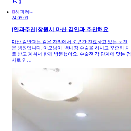
0
해피혀니
24.05.09
[안과추천]창원시 마산 김안과 추천해요
마산 김안과는 같은 자리에서 31년간 진료하고 있는 눈전
문 병원입니다. 이모님이 백내장 수술을 하시고 꾸준히 치
료 받고 계셔서 함께 방문했어요. 수술전 각 단계에 맞는 검
사로 안…