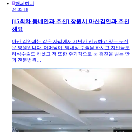
해피혀니
24.05.18
[15회차 동네안과 추천] 창원시 마산김안과 추천
해요
마산 김안과는 같은 자리에서 31년간 진료하고 있는 눈전
문 병원입니다. 어머님이 백내장 수술을 하시고 지인들도
라식수술도 하셨고 저 또한 주기적으로 눈 검진을 받는 안
과 전문병원…