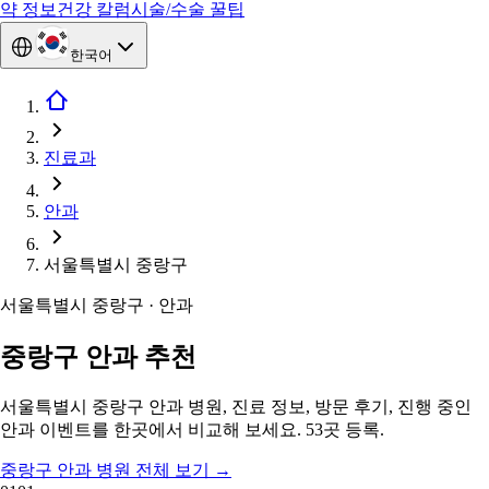
약 정보
건강 칼럼
시술/수술 꿀팁
한국어
진료과
안과
서울특별시 중랑구
서울특별시 중랑구 · 안과
중랑구 안과 추천
서울특별시 중랑구 안과 병원, 진료 정보, 방문 후기, 진행 중인
안과 이벤트를 한곳에서 비교해 보세요. 53곳 등록.
중랑구 안과 병원 전체 보기
→