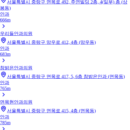
서울특별시 중랑구 면목로 492, 주연빌딩 2층, 4(일부) 층 (상
봉동)
안과
666m
우리들안과의원
서울특별시 중랑구 망우로 412, 4층 (망우동)
안과
683m
참밝은안과의원
서울특별시 중랑구 면목로 417, 5, 6층 참밝은안과 (면목동)
안과
765m
면목현안과의원
서울특별시 중랑구 면목로 415, 4층 (면목동)
안과
785m