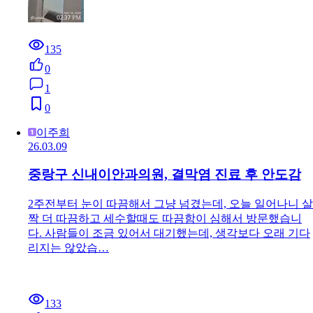
135
0
1
0
이주희
26.03.09
중랑구 신내이안과의원, 결막염 진료 후 안도감
2주전부터 눈이 따끔해서 그냥 넘겼는데, 오늘 일어나니 살
짝 더 따끔하고 세수할때도 따끔함이 심해서 방문했습니
다. 사람들이 조금 있어서 대기했는데, 생각보다 오래 기다
리지는 않았습…