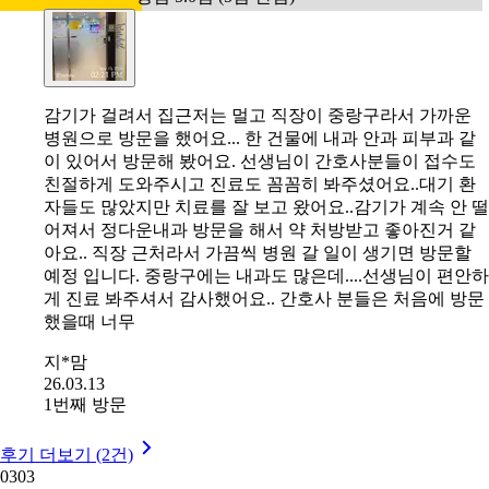
감기가 걸려서 집근저는 멀고 직장이 중랑구라서 가까운
병원으로 방문을 했어요... 한 건물에 내과 안과 피부과 같
이 있어서 방문해 봤어요. 선생님이 간호사분들이 접수도
친절하게 도와주시고 진료도 꼼꼼히 봐주셨어요..대기 환
자들도 많았지만 치료를 잘 보고 왔어요..감기가 계속 안 떨
어져서 정다운내과 방문을 해서 약 처방받고 좋아진거 같
아요.. 직장 근처라서 가끔씩 병원 갈 일이 생기면 방문할
예정 입니다. 중랑구에는 내과도 많은데....선생님이 편안하
게 진료 봐주셔서 감사했어요.. 간호사 분들은 처음에 방문
했을때 너무
지*맘
26.03.13
1번째 방문
후기 더보기 (2건)
03
03