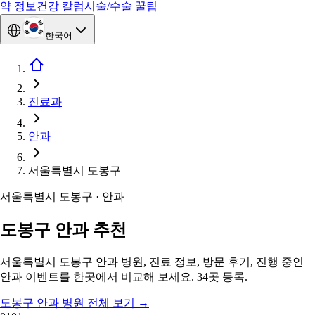
약 정보
건강 칼럼
시술/수술 꿀팁
한국어
진료과
안과
서울특별시 도봉구
서울특별시 도봉구 · 안과
도봉구 안과 추천
서울특별시 도봉구 안과 병원, 진료 정보, 방문 후기, 진행 중인
안과 이벤트를 한곳에서 비교해 보세요. 34곳 등록.
도봉구 안과 병원 전체 보기
→