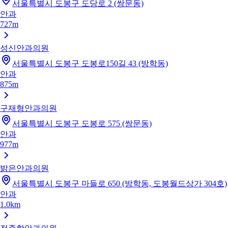
서울특별시 도봉구 도당로 2 (쌍문동)
안과
727m
성신안과의원
서울특별시 도봉구 도봉로150길 43 (방학동)
안과
875m
구재형안과의원
서울특별시 도봉구 도봉로 575 (쌍문동)
안과
977m
밝은안과의원
서울특별시 도봉구 마들로 650 (방학동, 도봉월드상가 304호)
안과
1.0km