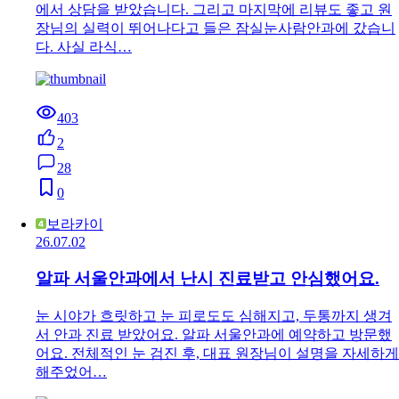
에서 상담을 받았습니다. 그리고 마지막에 리뷰도 좋고 원
장님의 실력이 뛰어나다고 들은 잠실눈사람안과에 갔습니
다. 사실 라식…
403
2
28
0
보라카이
26.07.02
알파 서울안과에서 난시 진료받고 안심했어요.
눈 시야가 흐릿하고 눈 피로도도 심해지고, 두통까지 생겨
서 안과 진료 받았어요. 알파 서울안과에 예약하고 방문했
어요. 전체적인 눈 검진 후, 대표 원장님이 설명을 자세하게
해주었어…