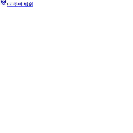
내 주변 병원