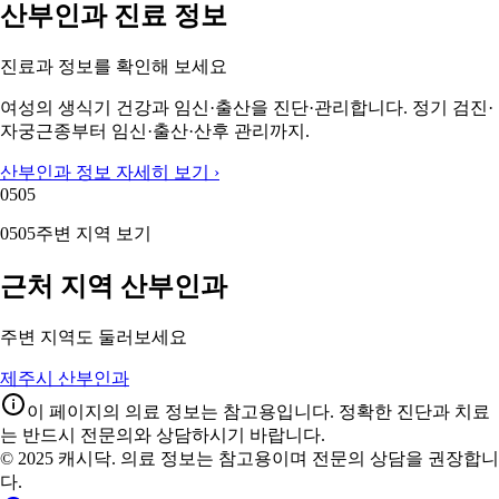
산부인과 진료 정보
진료과 정보를 확인해 보세요
여성의 생식기 건강과 임신·출산을 진단·관리합니다. 정기 검진·
자궁근종부터 임신·출산·산후 관리까지.
산부인과 정보 자세히 보기 ›
05
05
05
05
주변 지역 보기
근처 지역 산부인과
주변 지역도 둘러보세요
제주시 산부인과
이 페이지의 의료 정보는 참고용입니다. 정확한 진단과 치료
는 반드시 전문의와 상담하시기 바랍니다.
© 2025 캐시닥. 의료 정보는 참고용이며 전문의 상담을 권장합니
다.