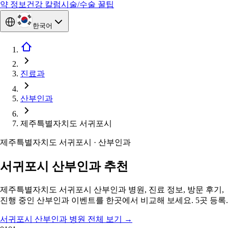
약 정보
건강 칼럼
시술/수술 꿀팁
한국어
진료과
산부인과
제주특별자치도 서귀포시
제주특별자치도 서귀포시 · 산부인과
서귀포시 산부인과 추천
제주특별자치도 서귀포시 산부인과 병원, 진료 정보, 방문 후기,
진행 중인 산부인과 이벤트를 한곳에서 비교해 보세요. 5곳 등록.
서귀포시 산부인과 병원 전체 보기
→