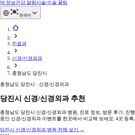
약 정보
건강 칼럼
시술/수술 꿀팁
한국어
진료과
신경/신경외과
충청남도 당진시
충청남도 당진시 · 신경/신경외과
당진시 신경/신경외과 추천
충청남도 당진시 신경/신경외과 병원, 진료 정보, 방문 후기, 진행
중인 신경/신경외과 이벤트를 한곳에서 비교해 보세요. 4곳 등록.
당진시 신경/신경외과 병원 전체 보기
→