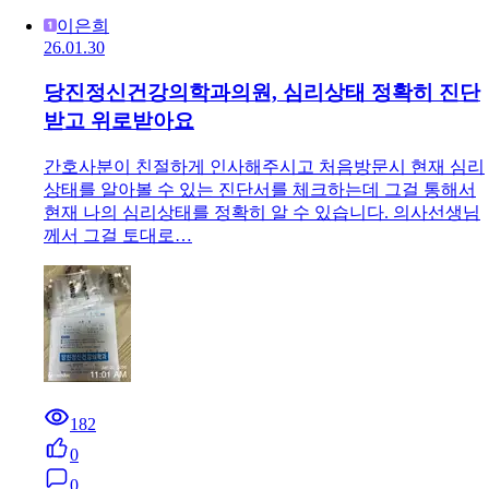
이은희
26.01.30
당진정신건강의학과의원, 심리상태 정확히 진단
받고 위로받아요
간호사분이 친절하게 인사해주시고 처음방문시 현재 심리
상태를 알아볼 수 있는 진단서를 체크하는데 그걸 통해서
현재 나의 심리상태를 정확히 알 수 있습니다. 의사선생님
께서 그걸 토대로…
182
0
0