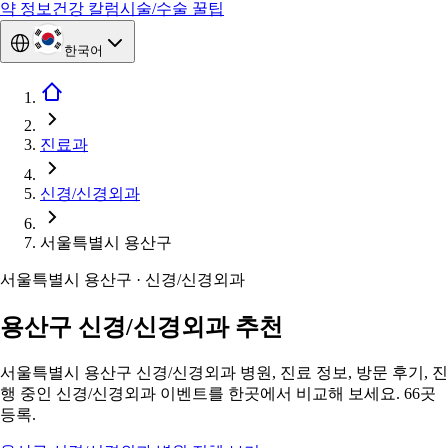
약 정보
건강 칼럼
시술/수술 꿀팁
한국어
진료과
신경/신경외과
서울특별시 용산구
서울특별시 용산구 · 신경/신경외과
용산구 신경/신경외과 추천
서울특별시 용산구 신경/신경외과 병원, 진료 정보, 방문 후기, 진
행 중인 신경/신경외과 이벤트를 한곳에서 비교해 보세요. 66곳
등록.