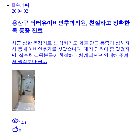
숟가락
26.04.02
용산구 닥터유이비인후과의원, 친절하고 정확한
목 통증 진료
최근 심한 목감기로 침 삼키기도 힘들 만큼 통증이 심해져
서 동네 이비인후과를 찾았습니다. 대기 인원이 좀 있었지
만, 접수처 직원분들이 친절하고 체계적으로 안내해 주셔
서 생각보다 금…
140
0