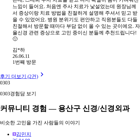
느낌이 들어요. 처음엔 주사 치료가 낯설었는데 원장님께
서 증상이랑 치료 방법을 친절하게 설명해 주셔서 믿고 받
을 수 있었어요. 병원 분위기도 편안하고 직원분들도 다들
친절해서 방문할 때마다 부담 없이 올 수 있는 곳이에요. 자
율신경 관련 증상으로 고민 중이신 분들께 추천드립니다!
🙂
김*하
26.06.11
1번째 방문
후기 더보기 (2건)
03
03
03
03
경험담 보기
커뮤니티 경험 — 용산구 신경/신경외과
비슷한 고민을 가진 사람들의 이야기
김민지