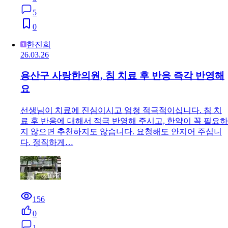
5
0
한진희
26.03.26
용산구 사랑한의원, 침 치료 후 반응 즉각 반영해
요
선생님이 치료에 진심이시고 엄청 적극적이십니다. 침 치
료 후 반응에 대해서 적극 반영해 주시고, 한약이 꼭 필요하
지 않으면 추천하지도 않습니다. 요청해도 안지어 주십니
다. 정직하게…
156
0
1