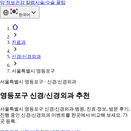
약 정보
건강 칼럼
시술/수술 꿀팁
한국어
진료과
신경/신경외과
서울특별시 영등포구
서울특별시 영등포구 · 신경/신경외과
영등포구 신경/신경외과 추천
서울특별시 영등포구 신경/신경외과 병원, 진료 정보, 방문 후기,
진행 중인 신경/신경외과 이벤트를 한곳에서 비교해 보세요. 73
곳 등록.