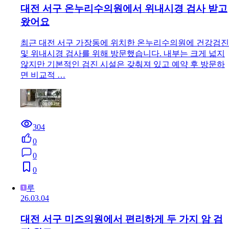
대전 서구 온누리수의원에서 위내시경 검사 받고
왔어요
최근 대전 서구 가장동에 위치한 온누리수의원에 건강검진
및 위내시경 검사를 위해 방문했습니다. 내부는 크게 넓지
않지만 기본적인 검진 시설은 갖춰져 있고 예약 후 방문하
면 비교적 …
304
0
0
0
루
26.03.04
대전 서구 미즈의원에서 편리하게 두 가지 암 검