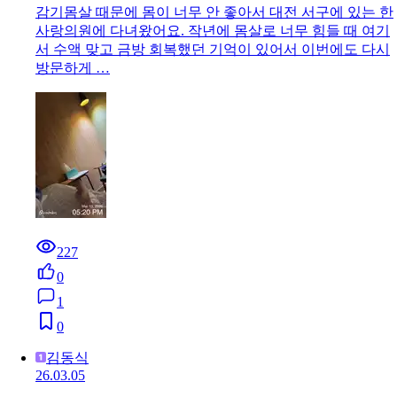
감기몸살 때문에 몸이 너무 안 좋아서 대전 서구에 있는 한
사랑의원에 다녀왔어요. 작년에 몸살로 너무 힘들 때 여기
서 수액 맞고 금방 회복했던 기억이 있어서 이번에도 다시
방문하게 …
227
0
1
0
김동식
26.03.05