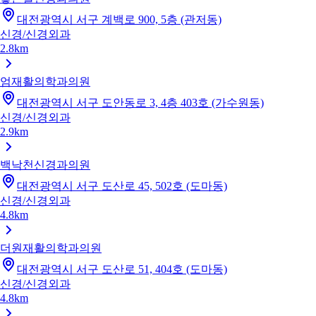
대전광역시 서구 계백로 900, 5층 (관저동)
신경/신경외과
2.8km
엄재활의학과의원
대전광역시 서구 도안동로 3, 4층 403호 (가수원동)
신경/신경외과
2.9km
백낙천신경과의원
대전광역시 서구 도산로 45, 502호 (도마동)
신경/신경외과
4.8km
더원재활의학과의원
대전광역시 서구 도산로 51, 404호 (도마동)
신경/신경외과
4.8km