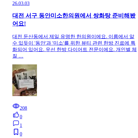
26.03.03
대전 서구 동안미소한의원에서 쌍화탕 준비해봤
어요!
대전 둔산동에서 제일 유명한 한의원이에요. 이름에서 알
수 있듯이 '동안'과 '미소'를 위한 뷰티 관련 한방 진료에 특
화되어 있어요. 우선 한방 다이어트 전문이에요. 개인별 체
질 …
208
0
1
0