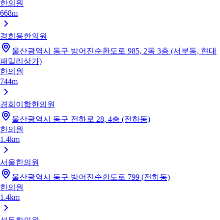
한의원
668m
경희용한의원
울산광역시 동구 방어진순환도로 985, 2동 3층 (서부동, 현대
패밀리상가)
한의원
744m
경희이항한의원
울산광역시 동구 전하로 28, 4층 (전하동)
한의원
1.4km
서울한의원
울산광역시 동구 방어진순환도로 799 (전하동)
한의원
1.4km