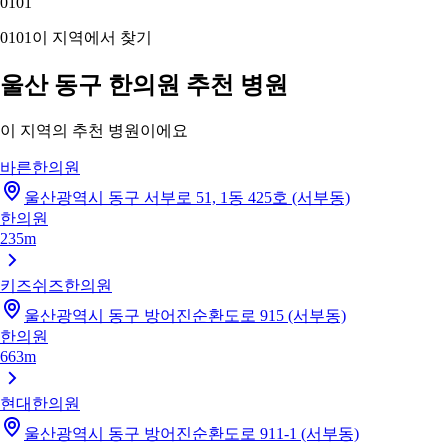
01
01
01
01
이 지역에서 찾기
울산 동구 한의원 추천 병원
이 지역의 추천 병원이에요
바른한의원
울산광역시 동구 서부로 51, 1동 425호 (서부동)
한의원
235m
키즈쉬즈한의원
울산광역시 동구 방어진순환도로 915 (서부동)
한의원
663m
현대한의원
울산광역시 동구 방어진순환도로 911-1 (서부동)