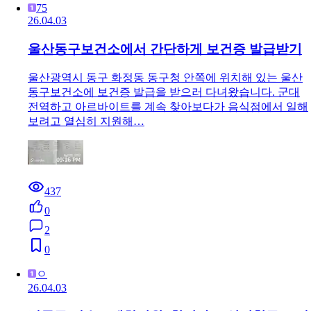
75
26.04.03
울산동구보건소에서 간단하게 보건증 발급받기
울산광역시 동구 화정동 동구청 안쪽에 위치해 있는 울산
동구보건소에 보건증 발급을 받으러 다녀왔습니다. 군대
전역하고 아르바이트를 계속 찾아보다가 음식점에서 일해
보려고 열심히 지원해…
437
0
2
0
ㅇ
26.04.03