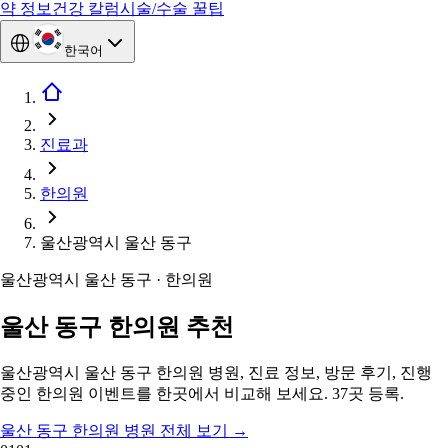
약 정보
건강 칼럼
시술/수술 꿀팁
한국어
진료과
한의원
울산광역시 울산 동구
울산광역시 울산 동구 · 한의원
울산 동구 한의원 추천
울산광역시 울산 동구 한의원 병원, 진료 정보, 방문 후기, 진행
중인 한의원 이벤트를 한곳에서 비교해 보세요. 37곳 등록.
울산 동구 한의원 병원 전체 보기
→