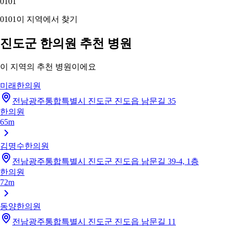
01
01
01
01
이 지역에서 찾기
진도군 한의원 추천 병원
이 지역의 추천 병원이에요
미래한의원
전남광주통합특별시 진도군 진도읍 남문길 35
한의원
65m
김명수한의원
전남광주통합특별시 진도군 진도읍 남문길 39-4, 1층
한의원
72m
동양한의원
전남광주통합특별시 진도군 진도읍 남문길 11