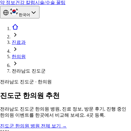
약 정보
건강 칼럼
시술/수술 꿀팁
한국어
진료과
한의원
전라남도 진도군
전라남도 진도군 · 한의원
진도군 한의원 추천
전라남도 진도군 한의원 병원, 진료 정보, 방문 후기, 진행 중인
한의원 이벤트를 한곳에서 비교해 보세요. 4곳 등록.
진도군 한의원 병원 전체 보기
→