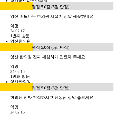
양산버드나무한의원
평점 5.0점 (5점 만점)
양산 버드나무 한의원 시설이 정말 깨끗하네요
익명
24.02.17
1번째 방문
양산한의원
평점 5.0점 (5점 만점)
양산 한의원 진짜 세심하게 진료해 주세요
익명
24.02.16
1번째 방문
양산한의원
평점 5.0점 (5점 만점)
한의원 진짜 친절하시고 선생님 정말 좋으세요
익명
24.02.16