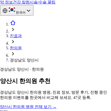
약 정보
건강 칼럼
시술/수술 꿀팁
한국어
진료과
한의원
경상남도 양산시
경상남도 양산시 · 한의원
양산시 한의원 추천
경상남도 양산시 한의원 병원, 진료 정보, 방문 후기, 진행 중인
한의원 이벤트를 한곳에서 비교해 보세요. 47곳 등록.
양산시 한의원 병원 전체 보기
→