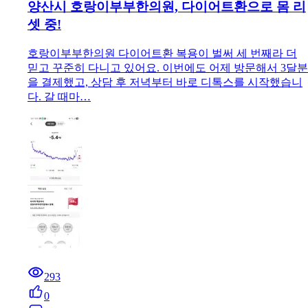
양산시 호랑이부부한의원, 다이어트환으로 몸 리
셋 중!
호랑이부부한의원 다이어트환 복용이 벌써 세 번째라 더
믿고 꾸준히 다니고 있어요. 이번에도 어제 방문해서 3달분
을 결제했고, 상담 후 저녁부터 바로 디톡스를 시작했습니
다. 갈 때마…
293
0