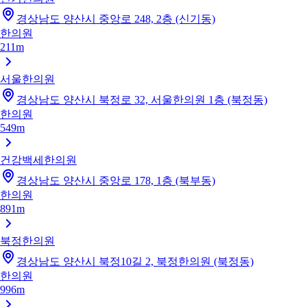
경상남도 양산시 중앙로 248, 2층 (신기동)
한의원
211m
서울한의원
경상남도 양산시 북정로 32, 서울한의원 1층 (북정동)
한의원
549m
건강백세한의원
경상남도 양산시 중앙로 178, 1층 (북부동)
한의원
891m
북정한의원
경상남도 양산시 북정10길 2, 북정한의원 (북정동)
한의원
996m