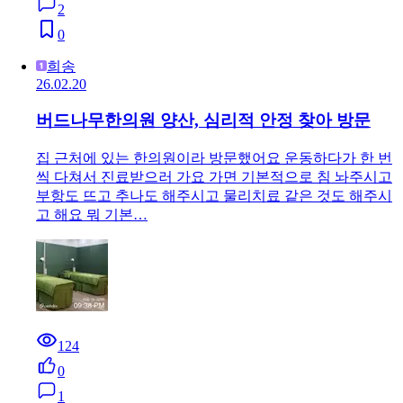
2
0
희송
26.02.20
버드나무한의원 양산, 심리적 안정 찾아 방문
집 근처에 있는 한의원이라 방문했어요 운동하다가 한 번
씩 다쳐서 진료받으러 가요 가면 기본적으로 침 놔주시고
부항도 뜨고 추나도 해주시고 물리치료 같은 것도 해주시
고 해요 뭐 기본…
124
0
1