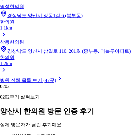
명성한의원
경상남도 양산시 장동1길 6 (북부동)
한의원
1.1km
삼동한의원
경상남도 양산시 삼일로 110, 201호 (중부동, 더블루아파트)
한의원
1.2km
병원 전체 목록 보기 (47곳)
02
02
02
02
후기 살펴보기
양산시 한의원 방문 인증 후기
실제 방문자가 남긴 후기예요