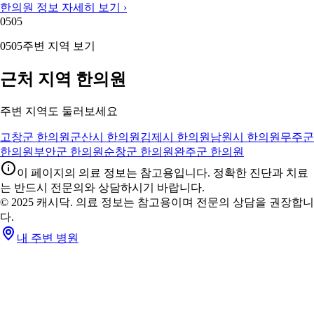
한의원 정보 자세히 보기 ›
05
05
05
05
주변 지역 보기
근처 지역 한의원
주변 지역도 둘러보세요
고창군 한의원
군산시 한의원
김제시 한의원
남원시 한의원
무주군
한의원
부안군 한의원
순창군 한의원
완주군 한의원
이 페이지의 의료 정보는 참고용입니다. 정확한 진단과 치료
는 반드시 전문의와 상담하시기 바랍니다.
© 2025 캐시닥. 의료 정보는 참고용이며 전문의 상담을 권장합니
다.
내 주변 병원