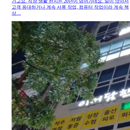
가고요. 직장 생활 한지는 20년이 넘어가네요. 일이 앉아서
고객 응대하거나 계속 서류 작업, 컴퓨터 작업이라 계속 책
상…