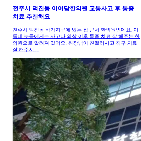
전주시 덕진동 이어담한의원 교통사고 후 통증
치료 추천해요
전주시 덕진동 하가지구에 있는 집 근처 한의원인데요. 이
동네 분들에게는 사고나 외상 이후 통증 치료 잘 해주는 한
의원으로 알려져 있어요. 원장님이 친절하시고 침구 치료
잘 해주시…