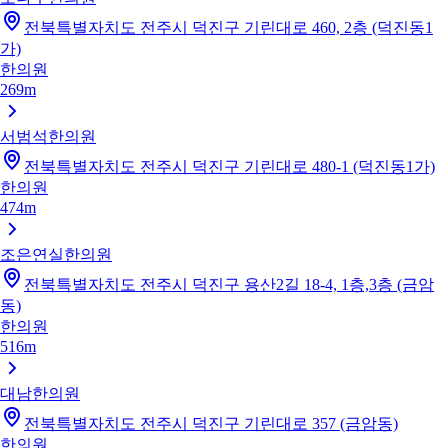
전북특별자치도 전주시 덕진구 기린대로 460, 2층 (덕진동1
가)
한의원
269m
서범석한의원
전북특별자치도 전주시 덕진구 기린대로 480-1 (덕진동1가)
한의원
474m
조은연실한의원
전북특별자치도 전주시 덕진구 용산2길 18-4, 1층,3층 (금암
동)
한의원
516m
대남한의원
전북특별자치도 전주시 덕진구 기린대로 357 (금암동)
한의원