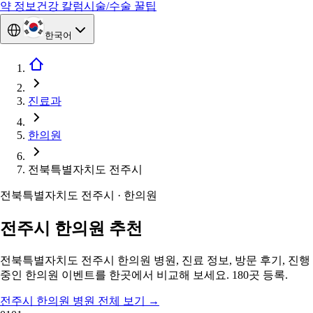
약 정보
건강 칼럼
시술/수술 꿀팁
한국어
진료과
한의원
전북특별자치도 전주시
전북특별자치도 전주시 · 한의원
전주시 한의원 추천
전북특별자치도 전주시 한의원 병원, 진료 정보, 방문 후기, 진행
중인 한의원 이벤트를 한곳에서 비교해 보세요. 180곳 등록.
전주시 한의원 병원 전체 보기
→