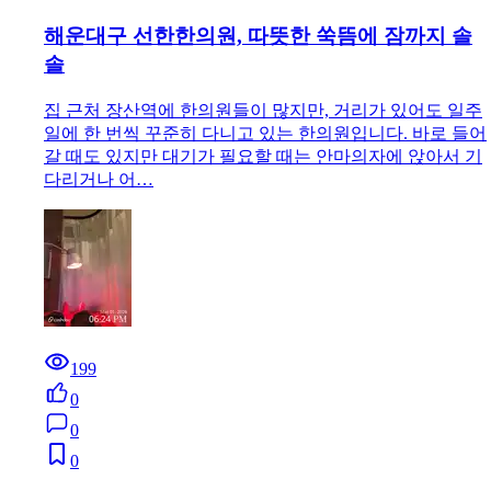
해운대구 선한한의원, 따뜻한 쑥뜸에 잠까지 솔
솔
집 근처 장산역에 한의원들이 많지만, 거리가 있어도 일주
일에 한 번씩 꾸준히 다니고 있는 한의원입니다. 바로 들어
갈 때도 있지만 대기가 필요할 때는 안마의자에 앉아서 기
다리거나 어…
199
0
0
0