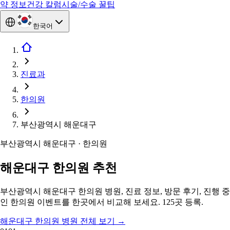
약 정보
건강 칼럼
시술/수술 꿀팁
한국어
진료과
한의원
부산광역시 해운대구
부산광역시 해운대구 · 한의원
해운대구 한의원 추천
부산광역시 해운대구 한의원 병원, 진료 정보, 방문 후기, 진행 중
인 한의원 이벤트를 한곳에서 비교해 보세요. 125곳 등록.
해운대구 한의원 병원 전체 보기
→