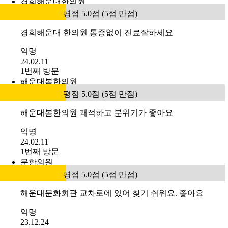
경희해운대한의원
평점 5.0점 (5점 만점)
경희해운대 한의원 통증없이 진료잘하세요
익명
24.02.11
1번째 방문
해운대봄한의원
평점 5.0점 (5점 만점)
해운대봄한의원 쾌적하고 분위기가 좋아요
익명
24.02.11
1번째 방문
문한의원
평점 5.0점 (5점 만점)
해운대문화회관 교차로에 있어 찾기 쉬워요. 좋아요
익명
23.12.24