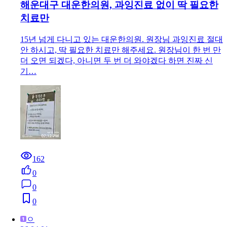
해운대구 대운한의원, 과잉진료 없이 딱 필요한
치료만
15년 넘게 다니고 있는 대운한의원. 원장님 과잉진료 절대
안 하시고, 딱 필요한 치료만 해주세요. 원장님이 한 번 만
더 오면 되겠다, 아니면 두 번 더 와야겠다 하면 진짜 신
기…
162
0
0
0
ㅇ