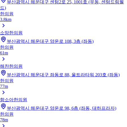
부산광역시 해운대구 센텀2로 25, 1001호 (우동, 센텀드림월
드)
한의원
3.8km
소망한의원
부산광역시 해운대구 양운로 108, 3층 (좌동)
한의원
61m
해찬한의원
부산광역시 해운대구 좌동로 88, 울트라타워 203호 (좌동)
한의원
77m
함소아한의원
부산광역시 해운대구 양운로 98, 6층 (좌동, 대하프라자)
한의원
78m