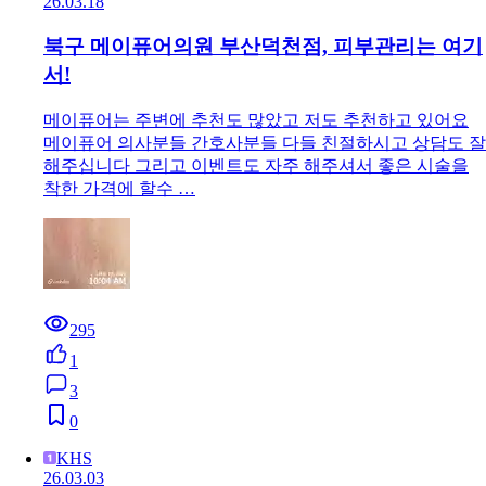
26.03.18
북구 메이퓨어의원 부산덕천점, 피부관리는 여기
서!
메이퓨어는 주변에 추천도 많았고 저도 추천하고 있어요
메이퓨어 의사분들 간호사분들 다들 친절하시고 상담도 잘
해주십니다 그리고 이벤트도 자주 해주셔서 좋은 시술을
착한 가격에 할수 …
295
1
3
0
KHS
26.03.03