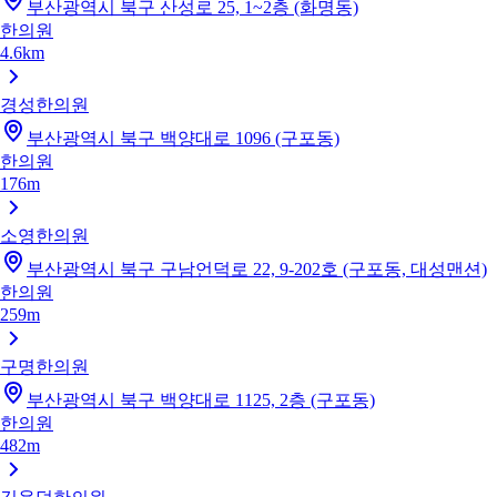
부산광역시 북구 산성로 25, 1~2층 (화명동)
한의원
4.6km
경성한의원
부산광역시 북구 백양대로 1096 (구포동)
한의원
176m
소영한의원
부산광역시 북구 구남언덕로 22, 9-202호 (구포동, 대성맨션)
한의원
259m
구명한의원
부산광역시 북구 백양대로 1125, 2층 (구포동)
한의원
482m