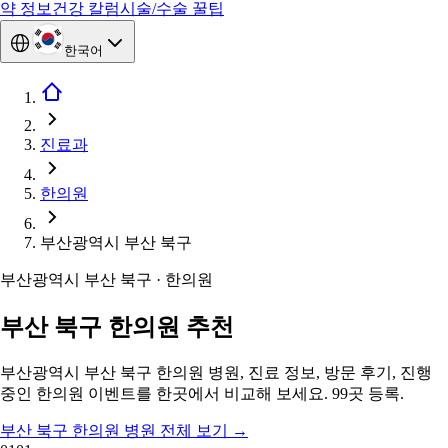
약 정보
건강 칼럼
시술/수술 꿀팁
한국어
진료과
한의원
부산광역시 부산 북구
부산광역시 부산 북구 · 한의원
부산 북구 한의원 추천
부산광역시 부산 북구 한의원 병원, 진료 정보, 방문 후기, 진행
중인 한의원 이벤트를 한곳에서 비교해 보세요. 99곳 등록.
부산 북구 한의원 병원 전체 보기
→