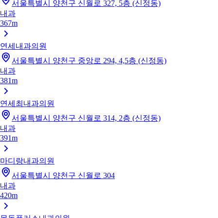
서울특별시 양천구 신월로 327, 5층 (신정동)
내과
367m
연세내과의원
서울특별시 양천구 중앙로 294, 4,5층 (신정동)
내과
381m
연세최내과의원
서울특별시 양천구 신월로 314, 2층 (신정동)
내과
391m
마디랑내과의원
서울특별시 양천구 신월로 304
내과
420m