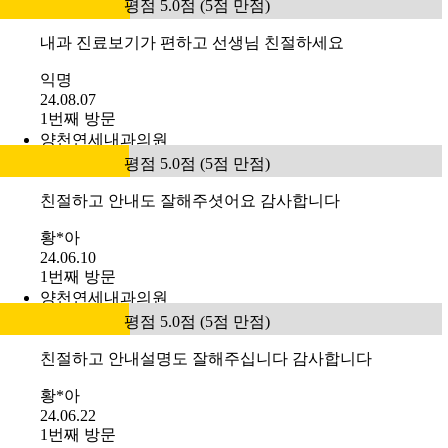
평점 5.0점 (5점 만점)
내과 진료보기가 편하고 선생님 친절하세요
익명
24.08.07
1번째 방문
양천연세내과의원
평점 5.0점 (5점 만점)
친절하고 안내도 잘해주셧어요 감사합니다
황*아
24.06.10
1번째 방문
양천연세내과의원
평점 5.0점 (5점 만점)
친절하고 안내설명도 잘해주십니다 감사합니다
황*아
24.06.22
1번째 방문