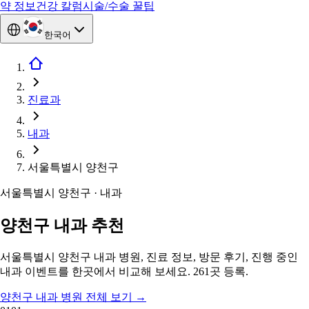
약 정보
건강 칼럼
시술/수술 꿀팁
한국어
진료과
내과
서울특별시 양천구
서울특별시 양천구 · 내과
양천구 내과 추천
서울특별시 양천구 내과 병원, 진료 정보, 방문 후기, 진행 중인
내과 이벤트를 한곳에서 비교해 보세요. 261곳 등록.
양천구 내과 병원 전체 보기
→