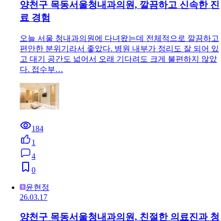
양천구 목동서울청내과의원, 깔끔하고 신속한 진
료 경험
오늘 서울 청내과의원에 다녀왔는데 전체적으로 깔끔하고
편안한 분위기라서 좋았다. 병원 내부가 정리도 잘 되어 있
고 대기 공간도 넓어서 오래 기다려도 크게 불편하지 않았
다. 접수부…
184
1
4
0
윤현정
26.03.17
양천구 목동서울청내과의원, 친절한 의료진과 청