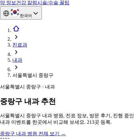
약 정보
건강 칼럼
시술/수술 꿀팁
한국어
진료과
내과
서울특별시 중랑구
서울특별시 중랑구 · 내과
중랑구 내과 추천
서울특별시 중랑구 내과 병원, 진료 정보, 방문 후기, 진행 중인
내과 이벤트를 한곳에서 비교해 보세요. 213곳 등록.
중랑구 내과 병원 전체 보기
→