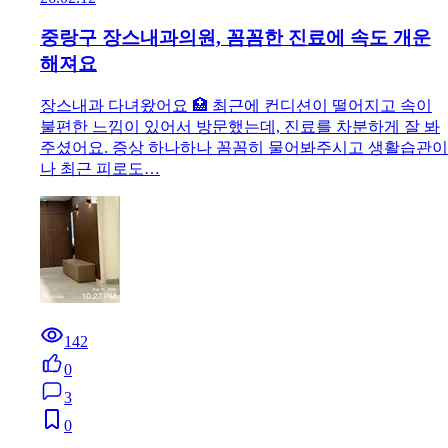
중랑구 장스내과의원, 꼼꼼한 진료에 속도 개운
해져요
장스내과 다녀왔어요 🏥 최근에 컨디션이 떨어지고 속이
불편한 느낌이 있어서 방문했는데, 진료를 차분하게 잘 봐
주셨어요. 증상 하나하나 꼼꼼히 물어봐주시고 생활습관이
나 최근 피로도…
142
0
3
0