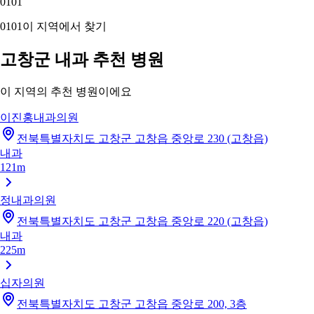
01
01
01
01
이 지역에서 찾기
고창군 내과 추천 병원
이 지역의 추천 병원이에요
이진홍내과의원
전북특별자치도 고창군 고창읍 중앙로 230 (고창읍)
내과
121m
정내과의원
전북특별자치도 고창군 고창읍 중앙로 220 (고창읍)
내과
225m
십자의원
전북특별자치도 고창군 고창읍 중앙로 200, 3층