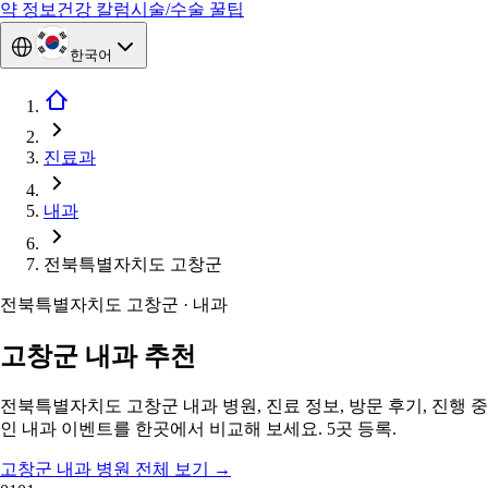
약 정보
건강 칼럼
시술/수술 꿀팁
한국어
진료과
내과
전북특별자치도 고창군
전북특별자치도 고창군 · 내과
고창군 내과 추천
전북특별자치도 고창군 내과 병원, 진료 정보, 방문 후기, 진행 중
인 내과 이벤트를 한곳에서 비교해 보세요. 5곳 등록.
고창군 내과 병원 전체 보기
→