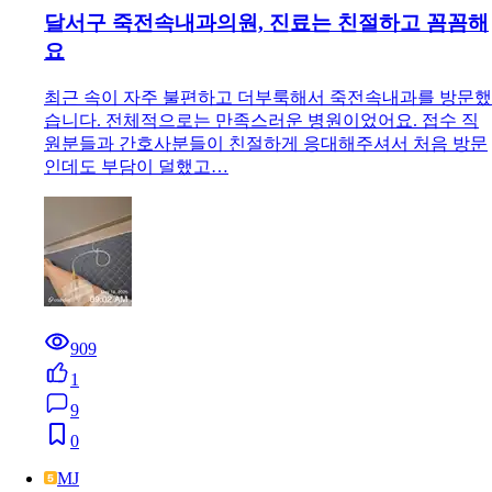
달서구 죽전속내과의원, 진료는 친절하고 꼼꼼해
요
최근 속이 자주 불편하고 더부룩해서 죽전속내과를 방문했
습니다. 전체적으로는 만족스러운 병원이었어요. 접수 직
원분들과 간호사분들이 친절하게 응대해주셔서 처음 방문
인데도 부담이 덜했고…
909
1
9
0
MJ