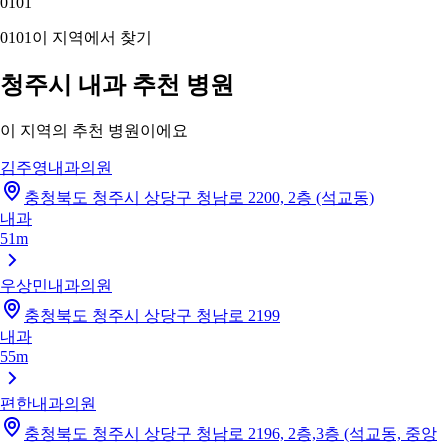
01
01
01
01
이 지역에서 찾기
청주시 내과 추천 병원
이 지역의 추천 병원이에요
김주영내과의원
충청북도 청주시 상당구 청남로 2200, 2층 (석교동)
내과
51m
우상민내과의원
충청북도 청주시 상당구 청남로 2199
내과
55m
편한내과의원
충청북도 청주시 상당구 청남로 2196, 2층,3층 (석교동, 중앙