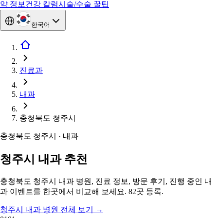
약 정보
건강 칼럼
시술/수술 꿀팁
한국어
진료과
내과
충청북도 청주시
충청북도 청주시 · 내과
청주시 내과 추천
충청북도 청주시 내과 병원, 진료 정보, 방문 후기, 진행 중인 내
과 이벤트를 한곳에서 비교해 보세요. 82곳 등록.
청주시 내과 병원 전체 보기
→