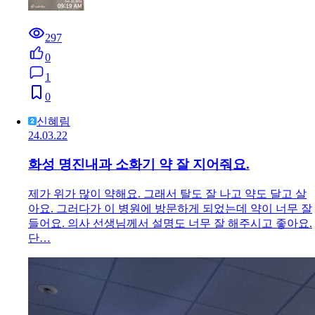
297
0
1
0
신혜림
24.03.22
화성 명진내과 소화기 약 잘 지어줘요.
제가 위가 많이 약해요. 그래서 탈도 잘 나고 약도 달고 살
아요. 그러다가 이 병원에 방문하게 되었는데 약이 너무 잘
들어요. 의사 선생님께서 설명도 너무 잘 해주시고 좋아요.
단…