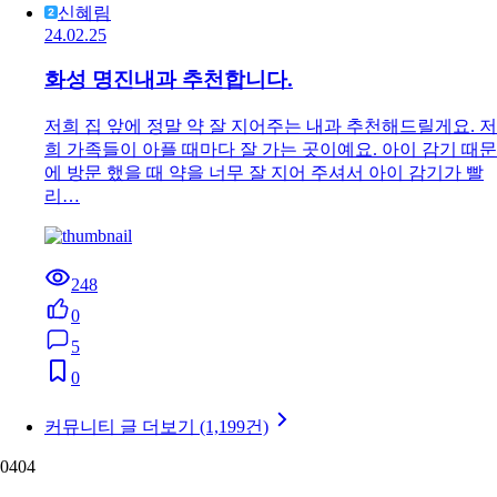
신혜림
24.02.25
화성 명진내과 추천합니다.
저희 집 앞에 정말 약 잘 지어주는 내과 추천해드릴게요. 저
희 가족들이 아플 때마다 잘 가는 곳이예요. 아이 감기 때문
에 방문 했을 때 약을 너무 잘 지어 주셔서 아이 감기가 빨
리…
248
0
5
0
커뮤니티 글 더보기 (1,199건)
04
04