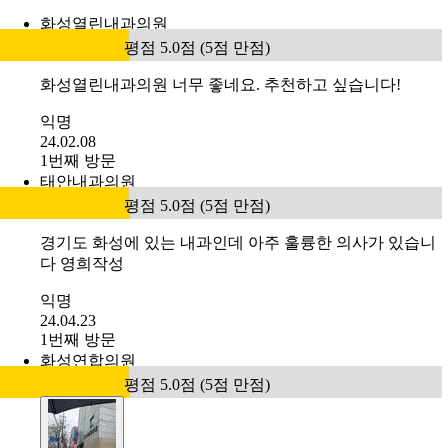
화성열린내과의원
평점 5.0점 (5점 만점)
화성열린내과의원 너무 좋네요. 추천하고 싶습니다!
익명
24.02.08
1번째 방문
태안내과의원
평점 5.0점 (5점 만점)
경기도 화성에 있는 내과인데 아주 훌륭한 의사가 있습니
다 영희작성
익명
24.04.23
1번째 방문
화성연합의원
평점 5.0점 (5점 만점)