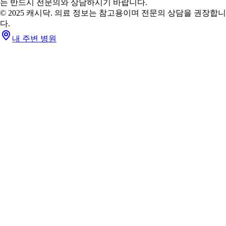
는 반드시 전문의와 상담하시기 바랍니다.
© 2025 캐시닥. 의료 정보는 참고용이며 전문의 상담을 권장합니
다.
내 주변 병원