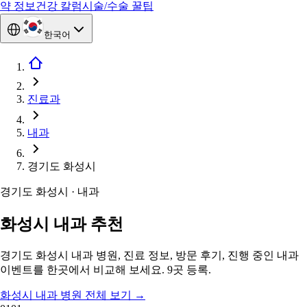
약 정보
건강 칼럼
시술/수술 꿀팁
한국어
진료과
내과
경기도 화성시
경기도 화성시 · 내과
화성시 내과 추천
경기도 화성시 내과 병원, 진료 정보, 방문 후기, 진행 중인 내과
이벤트를 한곳에서 비교해 보세요. 9곳 등록.
화성시 내과 병원 전체 보기
→