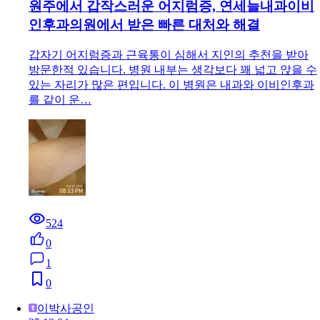
원주에서 갑작스러운 어지럼증, 연세늘내과이비
인후과의원에서 받은 빠른 대처와 해결
갑자기 어지럼증과 근육통이 심해서 지인의 추천을 받아
방문한적 있습니다. 병원 내부는 생각보다 꽤 넓고 앉을 수
있는 자리가 많은 편입니다. 이 병원은 내과와 이비인후과
를 같이 운…
524
0
1
0
이박사공인