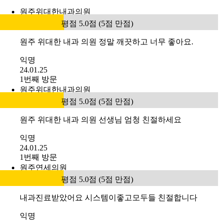
원주위대한내과의원
평점 5.0점 (5점 만점)
원주 위대한 내과 의원 정말 깨끗하고 너무 좋아요.
익명
24.01.25
1번째 방문
원주위대한내과의원
평점 5.0점 (5점 만점)
원주 위대한 내과 의원 선생님 엄청 친절하세요
익명
24.01.25
1번째 방문
원주연세의원
평점 5.0점 (5점 만점)
내과진료받았어요 시스템이좋고모두들 친절합니다
익명