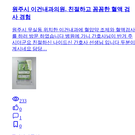
원주시 이건내과의원, 친절하고 꼼꼼한 혈액 검
사 경험
원주시 무실동 위치한 이건내과에 혈압약 조제와 혈액검사
를 하러 방문 하였습니다 병원에 가니 간호사님이 반겨 주
시더군요 친절하신 나이드신 간호사 선생님 입니다 두분이
계시네요 담당…
233
0
1
0