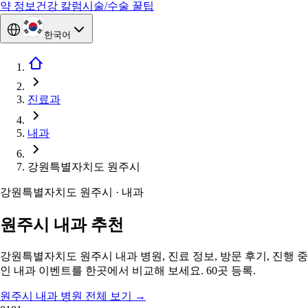
약 정보
건강 칼럼
시술/수술 꿀팁
한국어
진료과
내과
강원특별자치도 원주시
강원특별자치도 원주시 · 내과
원주시 내과 추천
강원특별자치도 원주시 내과 병원, 진료 정보, 방문 후기, 진행 중
인 내과 이벤트를 한곳에서 비교해 보세요. 60곳 등록.
원주시 내과 병원 전체 보기
→