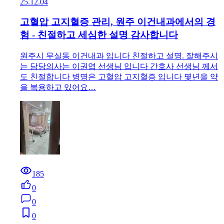
25.12.04
고혈압 고지혈증 관리, 원주 이건내과에서의 경
험 - 친절하고 세심한 설명 감사합니다
원주시 무실동 이건내과 입니다 친절하고 설명. 잘해주시
는 담당의사는 이권엽 선생님 입니다 간호사 선생님 께서
도 친절합니다 병명은 고혈압 고지혈증 입니다 몇년을 약
을 복용하고 있어요…
185
0
0
0