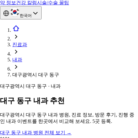
약 정보
건강 칼럼
시술/수술 꿀팁
한국어
진료과
내과
대구광역시 대구 동구
대구광역시 대구 동구 · 내과
대구 동구 내과 추천
대구광역시 대구 동구 내과 병원, 진료 정보, 방문 후기, 진행 중
인 내과 이벤트를 한곳에서 비교해 보세요. 5곳 등록.
대구 동구 내과 병원 전체 보기
→