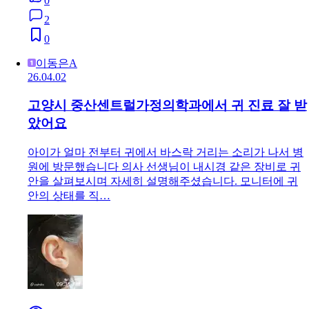
0
2
0
이동은A
26.04.02
고양시 중산센트럴가정의학과에서 귀 진료 잘 받
았어요
아이가 얼마 전부터 귀에서 바스락 거리는 소리가 나서 병
원에 방문했습니다 의사 선생님이 내시경 같은 장비로 귀
안을 살펴보시며 자세히 설명해주셨습니다. 모니터에 귀
안의 상태를 직…