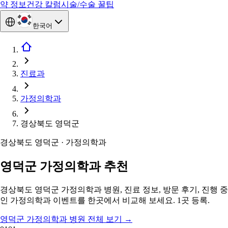
약 정보
건강 칼럼
시술/수술 꿀팁
한국어
진료과
가정의학과
경상북도 영덕군
경상북도 영덕군 · 가정의학과
영덕군 가정의학과 추천
경상북도 영덕군 가정의학과 병원, 진료 정보, 방문 후기, 진행 중
인 가정의학과 이벤트를 한곳에서 비교해 보세요. 1곳 등록.
영덕군 가정의학과 병원 전체 보기
→