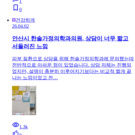
1
0
건강하게
26.04.02
안산시 한솔가정의학과의원, 상담이 너무 짧고
서둘러진 느낌
피부 질환으로 상담을 위해 한솔가정의학과에 문의했는데
전반적으로 아쉬운 점이 있었습니다. 상담 자체는 진행되
었지만, 설명이 충분히 이루어지기보다는 비교적 짧게 끝
나는 느낌이었고 전…
1.3k