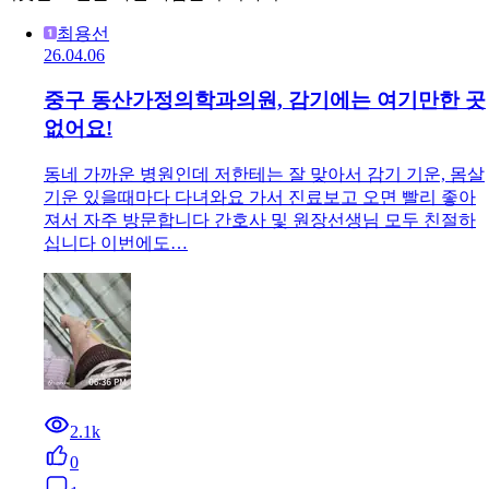
최용선
26.04.06
중구 동산가정의학과의원, 감기에는 여기만한 곳
없어요!
동네 가까운 병원인데 저한테는 잘 맞아서 감기 기운, 몸살
기운 있을때마다 다녀와요 가서 진료보고 오면 빨리 좋아
져서 자주 방문합니다 간호사 및 원장선생님 모두 친절하
십니다 이번에도…
2.1k
0