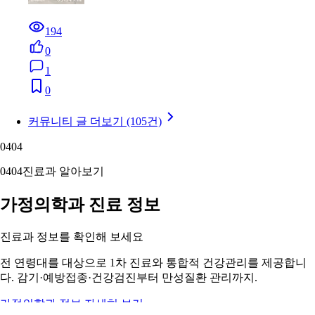
194
0
1
0
커뮤니티 글 더보기 (105건)
04
04
04
04
진료과 알아보기
가정의학과 진료 정보
진료과 정보를 확인해 보세요
전 연령대를 대상으로 1차 진료와 통합적 건강관리를 제공합니
다. 감기·예방접종·건강검진부터 만성질환 관리까지.
가정의학과 정보 자세히 보기 ›