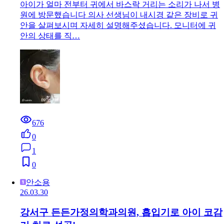
아이가 얼마 전부터 귀에서 바스락 거리는 소리가 나서 병
원에 방문했습니다 의사 선생님이 내시경 같은 장비로 귀
안을 살펴보시며 자세히 설명해주셨습니다. 모니터에 귀
안의 상태를 직…
676
0
1
0
안소용
26.03.30
강서구 든든가정의학과의원, 흡입기로 아이 코감