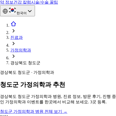
약 정보
건강 칼럼
시술/수술 꿀팁
한국어
진료과
가정의학과
경상북도 청도군
경상북도 청도군 · 가정의학과
청도군 가정의학과 추천
경상북도 청도군 가정의학과 병원, 진료 정보, 방문 후기, 진행 중
인 가정의학과 이벤트를 한곳에서 비교해 보세요. 3곳 등록.
청도군 가정의학과 병원 전체 보기
→