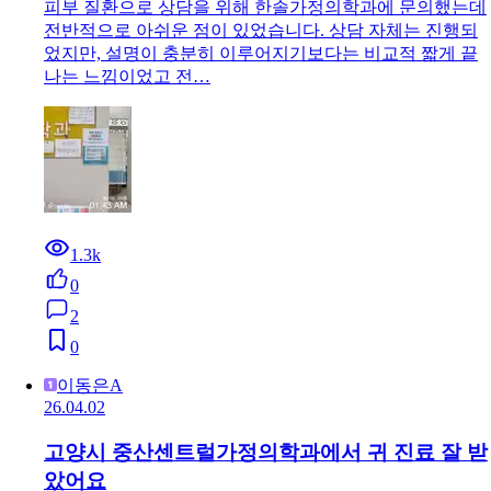
피부 질환으로 상담을 위해 한솔가정의학과에 문의했는데
전반적으로 아쉬운 점이 있었습니다. 상담 자체는 진행되
었지만, 설명이 충분히 이루어지기보다는 비교적 짧게 끝
나는 느낌이었고 전…
1.3k
0
2
0
이동은A
26.04.02
고양시 중산센트럴가정의학과에서 귀 진료 잘 받
았어요