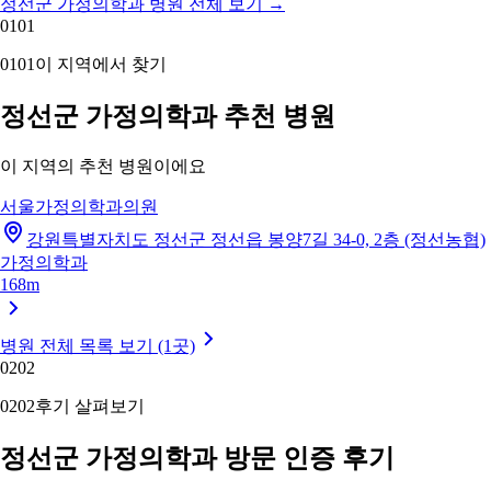
정선군 가정의학과 병원 전체 보기
→
01
01
01
01
이 지역에서 찾기
정선군 가정의학과 추천 병원
이 지역의 추천 병원이에요
서울가정의학과의원
강원특별자치도 정선군 정선읍 봉양7길 34-0, 2층 (정선농협)
가정의학과
168m
병원 전체 목록 보기 (1곳)
02
02
02
02
후기 살펴보기
정선군 가정의학과 방문 인증 후기