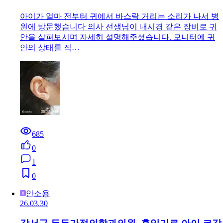
아이가 얼마 전부터 귀에서 바스락 거리는 소리가 나서 병
원에 방문했습니다 의사 선생님이 내시경 같은 장비로 귀
안을 살펴보시며 자세히 설명해주셨습니다. 모니터에 귀
안의 상태를 직…
685
0
1
0
안소용
26.03.30