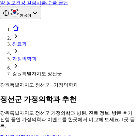
약 정보
건강 칼럼
시술/수술 꿀팁
한국어
진료과
가정의학과
강원특별자치도 정선군
강원특별자치도 정선군 · 가정의학과
정선군 가정의학과 추천
강원특별자치도 정선군 가정의학과 병원, 진료 정보, 방문 후기,
진행 중인 가정의학과 이벤트를 한곳에서 비교해 보세요. 1곳 등
록.