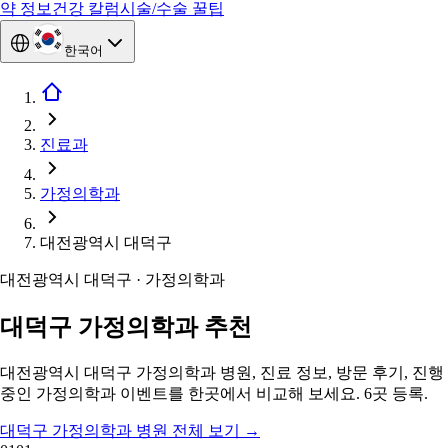
약 정보
건강 칼럼
시술/수술 꿀팁
한국어
진료과
가정의학과
대전광역시 대덕구
대전광역시 대덕구 · 가정의학과
대덕구 가정의학과 추천
대전광역시 대덕구 가정의학과 병원, 진료 정보, 방문 후기, 진행
중인 가정의학과 이벤트를 한곳에서 비교해 보세요. 6곳 등록.
대덕구 가정의학과 병원 전체 보기
→