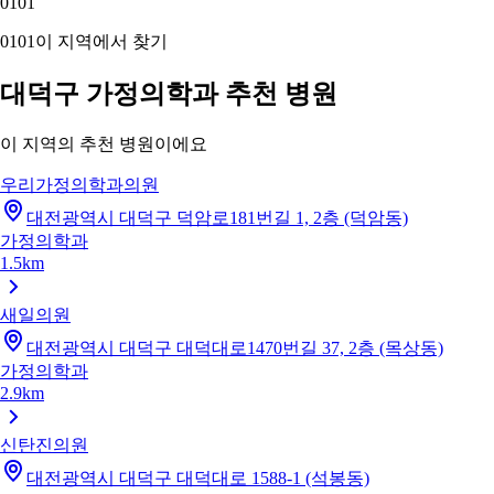
01
01
01
01
이 지역에서 찾기
대덕구 가정의학과 추천 병원
이 지역의 추천 병원이에요
우리가정의학과의원
대전광역시 대덕구 덕암로181번길 1, 2층 (덕암동)
가정의학과
1.5km
새일의원
대전광역시 대덕구 대덕대로1470번길 37, 2층 (목상동)
가정의학과
2.9km
신탄진의원
대전광역시 대덕구 대덕대로 1588-1 (석봉동)