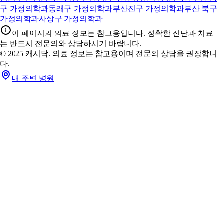
구 가정의학과
동래구 가정의학과
부산진구 가정의학과
부산 북구
가정의학과
사상구 가정의학과
이 페이지의 의료 정보는 참고용입니다. 정확한 진단과 치료
는 반드시 전문의와 상담하시기 바랍니다.
© 2025 캐시닥. 의료 정보는 참고용이며 전문의 상담을 권장합니
다.
내 주변 병원