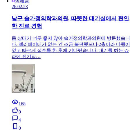
박해님
26.02.23
남구 솔가정의학과의원, 따뜻한 대기실에서 편안
한 진료 경험
몸 상태가 너무 좋지 않아 솔가정의학과의원에 방문했습니
다. 엘리베이터가 없는 건 조금 불편했으나 2층이라 다행이
었고 빠르게 접수를 한 후에 기다렸습니다. 대기를 하는 쇼
파에 전기장…
168
0
4
0