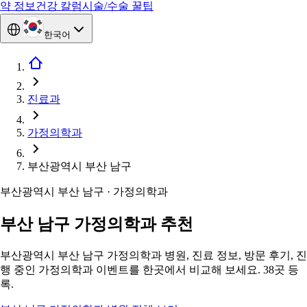
약 정보
건강 칼럼
시술/수술 꿀팁
한국어
진료과
가정의학과
부산광역시 부산 남구
부산광역시 부산 남구 · 가정의학과
부산 남구 가정의학과 추천
부산광역시 부산 남구 가정의학과 병원, 진료 정보, 방문 후기, 진
행 중인 가정의학과 이벤트를 한곳에서 비교해 보세요. 38곳 등
록.