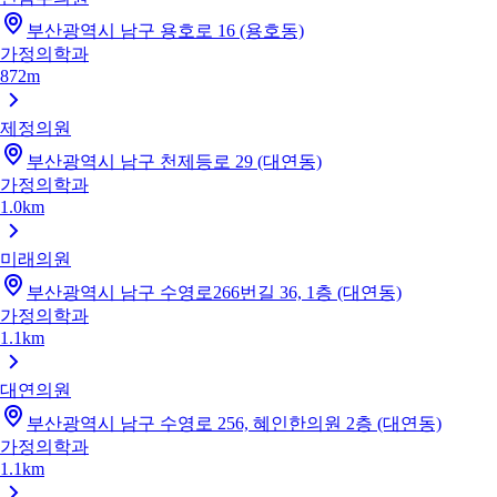
부산광역시 남구 용호로 16 (용호동)
가정의학과
872m
제정의원
부산광역시 남구 천제등로 29 (대연동)
가정의학과
1.0km
미래의원
부산광역시 남구 수영로266번길 36, 1층 (대연동)
가정의학과
1.1km
대연의원
부산광역시 남구 수영로 256, 혜인한의원 2층 (대연동)
가정의학과
1.1km