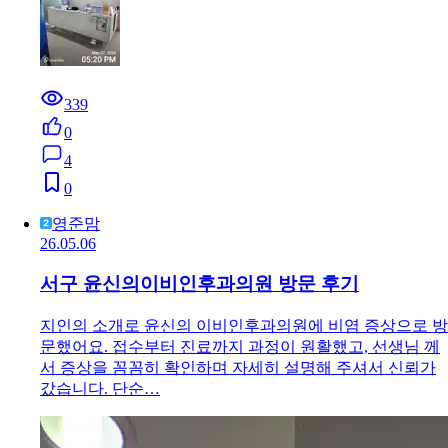
339
0
4
0
영준맘
26.05.06
서구 윤신의이비인후과의원 방문 후기
지인의 소개로 윤신의 이비인후과의원에 비염 증상으로 방
문했어요. 접수부터 진료까지 과정이 원활했고, 선생님 께
서 증상을 꼼꼼히 확인하며 자세히 설명해 주셔서 신뢰가
갔습니다. 단순…