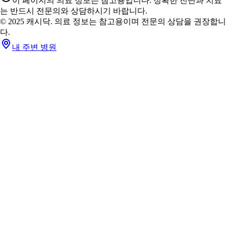
이 페이지의 의료 정보는 참고용입니다. 정확한 진단과 치료
는 반드시 전문의와 상담하시기 바랍니다.
© 2025 캐시닥. 의료 정보는 참고용이며 전문의 상담을 권장합니
다.
내 주변 병원