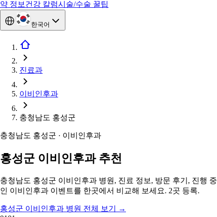
약 정보
건강 칼럼
시술/수술 꿀팁
한국어
진료과
이비인후과
충청남도 홍성군
충청남도 홍성군 · 이비인후과
홍성군 이비인후과 추천
충청남도 홍성군 이비인후과 병원, 진료 정보, 방문 후기, 진행 중
인 이비인후과 이벤트를 한곳에서 비교해 보세요. 2곳 등록.
홍성군 이비인후과 병원 전체 보기
→