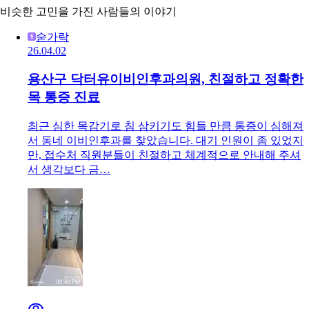
비슷한 고민을 가진 사람들의 이야기
숟가락
26.04.02
용산구 닥터유이비인후과의원, 친절하고 정확한
목 통증 진료
최근 심한 목감기로 침 삼키기도 힘들 만큼 통증이 심해져
서 동네 이비인후과를 찾았습니다. 대기 인원이 좀 있었지
만, 접수처 직원분들이 친절하고 체계적으로 안내해 주셔
서 생각보다 금…