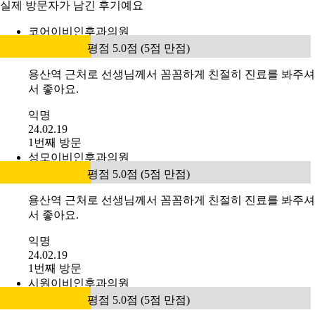
실제 방문자가 남긴 후기예요
코어이비인후과의원
평점 5.0점 (5점 만점)
용산역 근처로 선생님께서 꼼꼼하게 친절히 진료를 봐주셔
서 좋아요.
익명
24.02.19
1번째 방문
성모이비인후과의원
평점 5.0점 (5점 만점)
용산역 근처로 선생님께서 꼼꼼하게 친절히 진료를 봐주셔
서 좋아요.
익명
24.02.19
1번째 방문
시원이비인후과의원
평점 5.0점 (5점 만점)