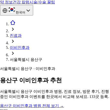
약 정보
건강 칼럼
시술/수술 꿀팁
한국어
진료과
이비인후과
서울특별시 용산구
서울특별시 용산구 · 이비인후과
용산구 이비인후과 추천
서울특별시 용산구 이비인후과 병원, 진료 정보, 방문 후기, 진행
중인 이비인후과 이벤트를 한곳에서 비교해 보세요. 133곳 등록.
용산구 이비인후과 병원 전체 보기
→