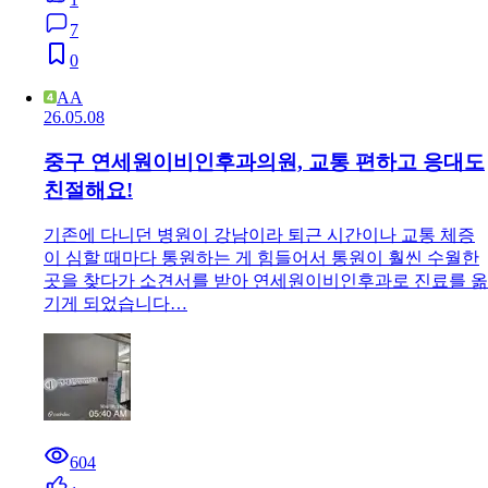
7
0
AA
26.05.08
중구 연세원이비인후과의원, 교통 편하고 응대도
친절해요!
기존에 다니던 병원이 강남이라 퇴근 시간이나 교통 체증
이 심할 때마다 통원하는 게 힘들어서 통원이 훨씬 수월한
곳을 찾다가 소견서를 받아 연세원이비인후과로 진료를 옮
기게 되었습니다…
604