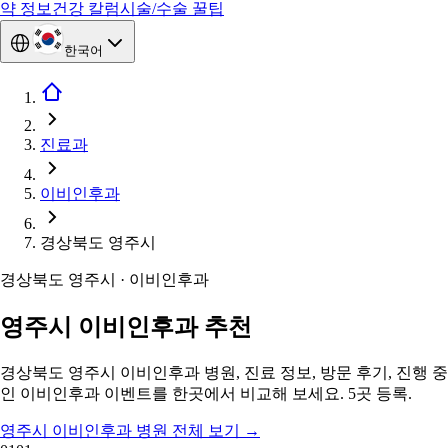
약 정보
건강 칼럼
시술/수술 꿀팁
한국어
진료과
이비인후과
경상북도 영주시
경상북도 영주시 · 이비인후과
영주시 이비인후과 추천
경상북도 영주시 이비인후과 병원, 진료 정보, 방문 후기, 진행 중
인 이비인후과 이벤트를 한곳에서 비교해 보세요. 5곳 등록.
영주시 이비인후과 병원 전체 보기
→