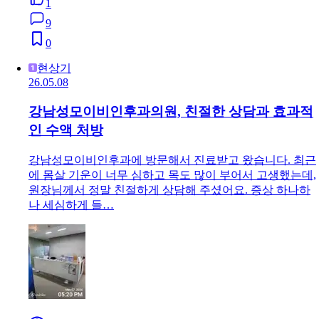
1
9
0
현상기
26.05.08
강남성모이비인후과의원, 친절한 상담과 효과적
인 수액 처방
강남성모이비인후과에 방문해서 진료받고 왔습니다. 최근
에 몸살 기운이 너무 심하고 목도 많이 부어서 고생했는데,
원장님께서 정말 친절하게 상담해 주셨어요. 증상 하나하
나 세심하게 들…