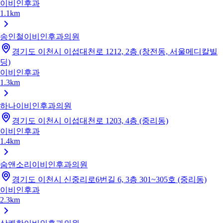
이비인후과
1.1km
송인철이비인후과의원
경기도 이천시 이섭대천로 1212, 2층 (창전동, 서울메디칼빌
딩)
이비인후과
1.3km
하나이비인후과의원
경기도 이천시 이섭대천로 1203, 4층 (중리동)
이비인후과
1.4km
숨앤소리이비인후과의원
경기도 이천시 신중리로6번길 6, 3층 301~305호 (중리동)
이비인후과
2.3km