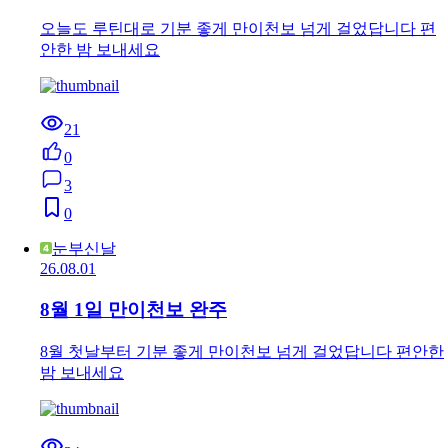
오늘도 루틴대로 기분 좋게 만이천보 넘게 걸었답니다 편
안한 밤 보내세요
21
0
3
0
눈부신날
26.08.01
8월 1일 만이천보 완주
8월 첫날부터 기분 좋게 만이천보 넘게 걸었답니다 편안한
밤 보내세요