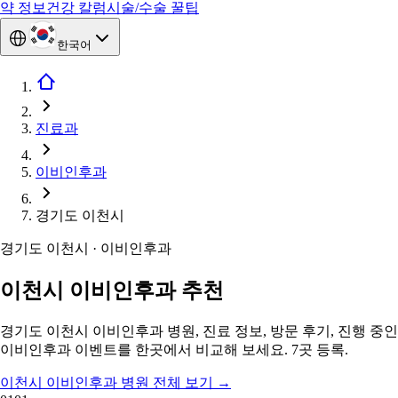
약 정보
건강 칼럼
시술/수술 꿀팁
한국어
진료과
이비인후과
경기도 이천시
경기도 이천시 · 이비인후과
이천시 이비인후과 추천
경기도 이천시 이비인후과 병원, 진료 정보, 방문 후기, 진행 중인
이비인후과 이벤트를 한곳에서 비교해 보세요. 7곳 등록.
이천시 이비인후과 병원 전체 보기
→