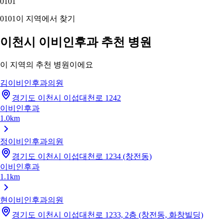
01
01
01
01
이 지역에서 찾기
이천시 이비인후과 추천 병원
이 지역의 추천 병원이에요
김이비인후과의원
경기도 이천시 이섭대천로 1242
이비인후과
1.0km
정이비인후과의원
경기도 이천시 이섭대천로 1234 (창전동)
이비인후과
1.1km
현이비인후과의원
경기도 이천시 이섭대천로 1233, 2층 (창전동, 화창빌딩)