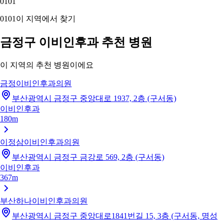
01
01
01
01
이 지역에서 찾기
금정구 이비인후과 추천 병원
이 지역의 추천 병원이에요
금정이비인후과의원
부산광역시 금정구 중앙대로 1937, 2층 (구서동)
이비인후과
180m
이정삼이비인후과의원
부산광역시 금정구 금강로 569, 2층 (구서동)
이비인후과
367m
부산하나이비인후과의원
부산광역시 금정구 중앙대로1841번길 15, 3층 (구서동, 명성