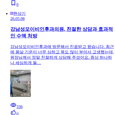
0
현상기
26.05.08
강남성모이비인후과의원, 친절한 상담과 효과적
인 수액 처방
강남성모이비인후과에 방문해서 진료받고 왔습니다. 최근
에 몸살 기운이 너무 심하고 목도 많이 부어서 고생했는데,
원장님께서 정말 친절하게 상담해 주셨어요. 증상 하나하
나 세심하게 들…
336
0