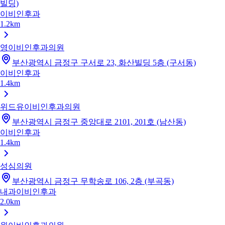
빌딩)
이비인후과
1.2km
영이비인후과의원
부산광역시 금정구 구서로 23, 화산빌딩 5층 (구서동)
이비인후과
1.4km
위드유이비인후과의원
부산광역시 금정구 중앙대로 2101, 201호 (남산동)
이비인후과
1.4km
성심의원
부산광역시 금정구 무학송로 106, 2층 (부곡동)
내과
이비인후과
2.0km