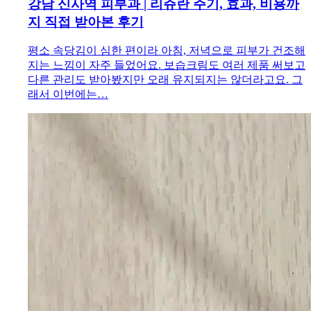
강남 신사역 피부과 | 리쥬란 주기, 효과, 비용까
지 직접 받아본 후기
평소 속당김이 심한 편이라 아침, 저녁으로 피부가 건조해
지는 느낌이 자주 들었어요. 보습크림도 여러 제품 써보고
다른 관리도 받아봤지만 오래 유지되지는 않더라고요. 그
래서 이번에는…