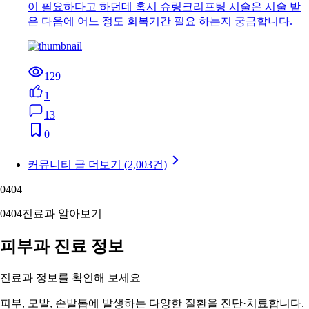
이 필요하다고 하던데 혹시 슈링크리프팅 시술은 시술 받
은 다음에 어느 정도 회복기간 필요 하는지 궁금합니다.
129
1
13
0
커뮤니티 글 더보기 (2,003건)
04
04
04
04
진료과 알아보기
피부과 진료 정보
진료과 정보를 확인해 보세요
피부, 모발, 손발톱에 발생하는 다양한 질환을 진단·치료합니다.