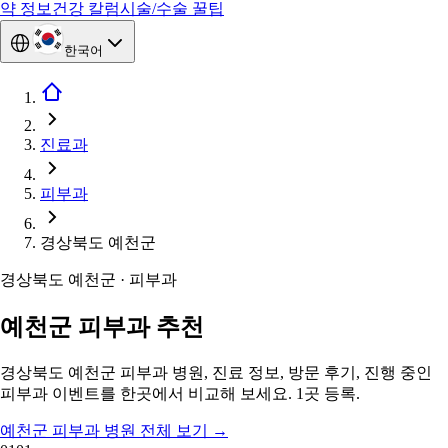
약 정보
건강 칼럼
시술/수술 꿀팁
한국어
진료과
피부과
경상북도 예천군
경상북도 예천군 · 피부과
예천군 피부과 추천
경상북도 예천군 피부과 병원, 진료 정보, 방문 후기, 진행 중인
피부과 이벤트를 한곳에서 비교해 보세요. 1곳 등록.
예천군 피부과 병원 전체 보기
→