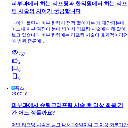
피부과에서 하는 리프팅과 한의원에서 하는 리프
팅 시술의 차이가 궁금합니다
나이가 들면서 피부 탄력이 점점 떨어지는 게 체감되는데
어느새 피부 쳐짐이 눈에 띄어서 리프팅 시술에 대해 알아
보고 있습니다 피부 탄력에는 리프팅 시술이 효과적이라던
데 병원 종류에…
767
2
6
0
폭스
26.07.18
피부과에서 슈링크리프팅 시술 후 일상 회복 기
간 어느 정돌까요?
어떤 리프팅 시술은 받고 나서 1주일이나 그 이상 회복기간