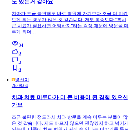
도 있는거 같아요
치아가 조금 불편해도 바로 병원에 가기보다 조금 더 지켜
보게 되는 경우가 많은 것 같습니다. 저도 통증보다 “혹시
큰 치료가 필요하면 어떡하지”라는 걱정 때문에 방문을 미
루게 되더…
34
0
5
0
영선이
26.08.04
치과 치료 미루다가 더 큰 비용이 된 경험 있으신
가요
조금 불편한 정도라서 치과 방문을 계속 미루는 분들이 많
은 것 같습니다. 저도 아프지 않으면 괜찮겠지 하고 넘기게
되는데, 나중에 치료 범위가 커질 수 있다는 이야기를 들으