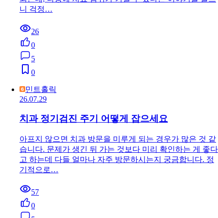
니 걱정…
26
0
5
0
민트홀릭
26.07.29
치과 정기검진 주기 어떻게 잡으세요
아프지 않으면 치과 방문을 미루게 되는 경우가 많은 것 같
습니다. 문제가 생긴 뒤 가는 것보다 미리 확인하는 게 좋다
고 하는데 다들 얼마나 자주 방문하시는지 궁금합니다. 정
기적으로…
57
0