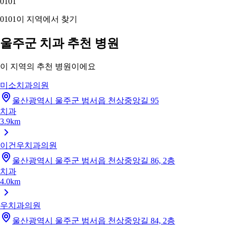
01
01
01
01
이 지역에서 찾기
울주군 치과 추천 병원
이 지역의 추천 병원이에요
미소치과의원
울산광역시 울주군 범서읍 천상중앙길 95
치과
3.9km
이건우치과의원
울산광역시 울주군 범서읍 천상중앙길 86, 2층
치과
4.0km
우치과의원
울산광역시 울주군 범서읍 천상중앙길 84, 2층