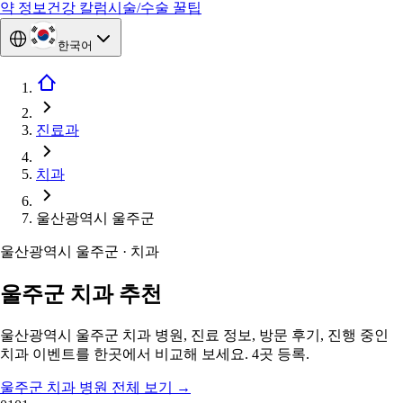
약 정보
건강 칼럼
시술/수술 꿀팁
한국어
진료과
치과
울산광역시 울주군
울산광역시 울주군 · 치과
울주군 치과 추천
울산광역시 울주군 치과 병원, 진료 정보, 방문 후기, 진행 중인
치과 이벤트를 한곳에서 비교해 보세요. 4곳 등록.
울주군 치과 병원 전체 보기
→