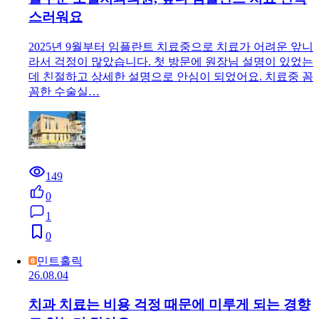
스러워요
2025년 9월부터 임플란트 치료중으로 치료가 어려운 앞니
라서 걱정이 많았습니다. 첫 방문에 원장님 설명이 있었는
데 친절하고 상세한 설명으로 안심이 되었어요. 치료중 꼼
꼼한 수술실…
149
0
1
0
민트홀릭
26.08.04
치과 치료는 비용 걱정 때문에 미루게 되는 경향